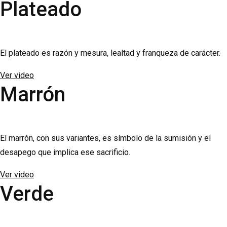
Plateado
El plateado es razón y mesura, lealtad y franqueza de carácter.
Ver video
Marrón
El marrón, con sus variantes, es símbolo de la sumisión y el
desapego que implica ese sacrificio.
Ver video
Verde