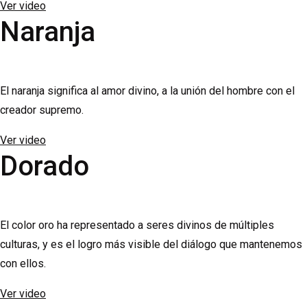
Ver video
Naranja
El naranja significa al amor divino, a la unión del hombre con el
creador supremo.
Ver video
Dorado
El color oro ha representado a seres divinos de múltiples
culturas, y es el logro más visible del diálogo que mantenemos
con ellos.
Ver video