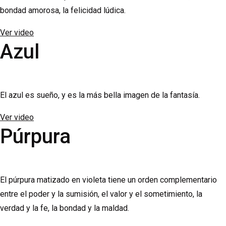
bondad amorosa, la felicidad lúdica.
Ver video
Azul
El azul es sueño, y es la más bella imagen de la fantasía.
Ver video
Púrpura
El púrpura matizado en violeta tiene un orden complementario
entre el poder y la sumisión, el valor y el sometimiento, la
verdad y la fe, la bondad y la maldad.