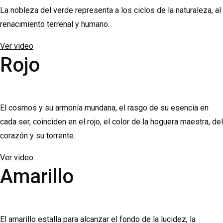
La nobleza del verde representa a los ciclos de la naturaleza, al
renacimiento terrenal y humano.
Ver video
Rojo
El cosmos y su armonía mundana, el rasgo de su esencia en
cada ser, coinciden en el rojo, el color de la hoguera maestra, del
corazón y su torrente.
Ver video
Amarillo
El amarillo estalla para alcanzar el fondo de la lucidez, la