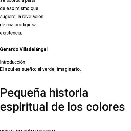
se aborda a partir
de eso mismo que
sugiere: la revelación
de una prodigiosa
existencia.
Gerardo Villadelángel
Introducción
El azul es sueño; el verde, imaginario.
Pequeña historia
espiritual de los colores