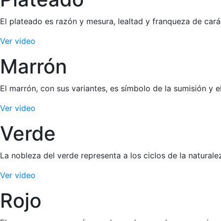
El plateado es razón y mesura, lealtad y franqueza de cará
Ver video
Marrón
El marrón, con sus variantes, es símbolo de la sumisión y e
Ver video
Verde
La nobleza del verde representa a los ciclos de la naturale
Ver video
Rojo