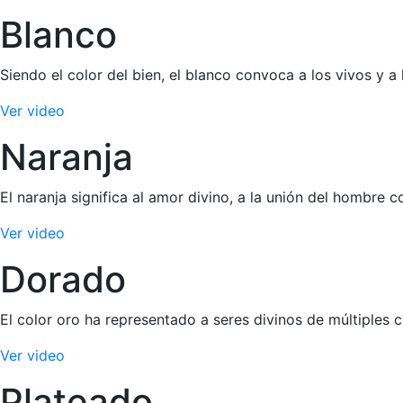
Blanco
Siendo el color del bien, el blanco convoca a los vivos y a 
Ver video
Naranja
El naranja significa al amor divino, a la unión del hombre 
Ver video
Dorado
El color oro ha representado a seres divinos de múltiples c
Ver video
Plateado