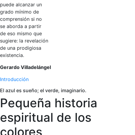
puede alcanzar un
grado mínimo de
comprensión si no
se aborda a partir
de eso mismo que
sugiere: la revelación
de una prodigiosa
existencia.
Gerardo Villadelángel
Introducción
El azul es sueño; el verde, imaginario.
Pequeña historia
espiritual de los
colores