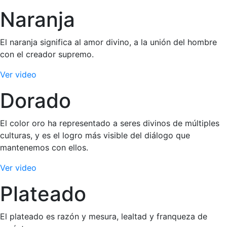
Naranja
El naranja significa al amor divino, a la unión del hombre
con el creador supremo.
Ver video
Dorado
El color oro ha representado a seres divinos de múltiples
culturas, y es el logro más visible del diálogo que
mantenemos con ellos.
Ver video
Plateado
El plateado es razón y mesura, lealtad y franqueza de