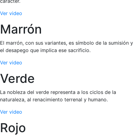
carácter.
Ver video
Marrón
El marrón, con sus variantes, es símbolo de la sumisión y
el desapego que implica ese sacrificio.
Ver video
Verde
La nobleza del verde representa a los ciclos de la
naturaleza, al renacimiento terrenal y humano.
Ver video
Rojo