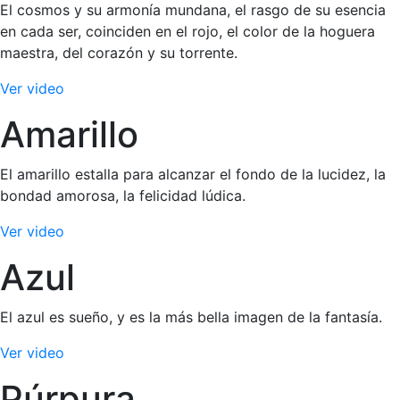
El cosmos y su armonía mundana, el rasgo de su esencia
en cada ser, coinciden en el rojo, el color de la hoguera
maestra, del corazón y su torrente.
Ver video
Amarillo
El amarillo estalla para alcanzar el fondo de la lucidez, la
bondad amorosa, la felicidad lúdica.
Ver video
Azul
El azul es sueño, y es la más bella imagen de la fantasía.
Ver video
Púrpura