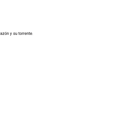
azón y su torrente.