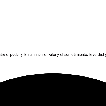
e el poder y la sumisión, el valor y el sometimiento, la verdad y