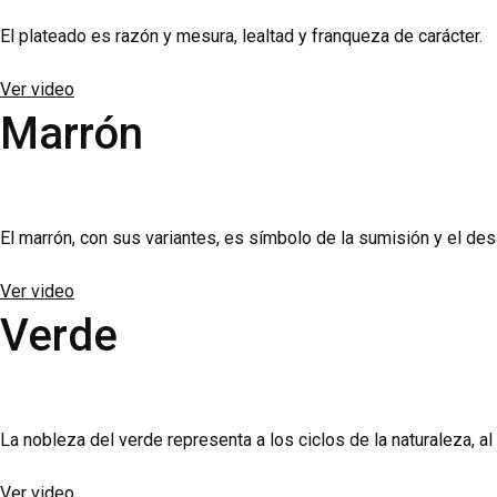
El plateado es razón y mesura, lealtad y franqueza de carácter.
Ver video
Marrón
El marrón, con sus variantes, es símbolo de la sumisión y el des
Ver video
Verde
La nobleza del verde representa a los ciclos de la naturaleza, al
Ver video