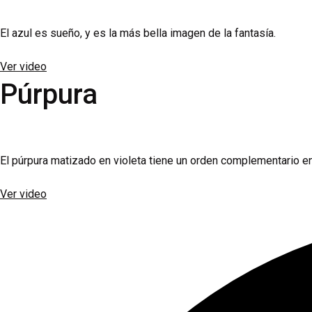
El azul es sueño, y es la más bella imagen de la fantasía.
Ver video
Púrpura
El púrpura matizado en violeta tiene un orden complementario entr
Ver video