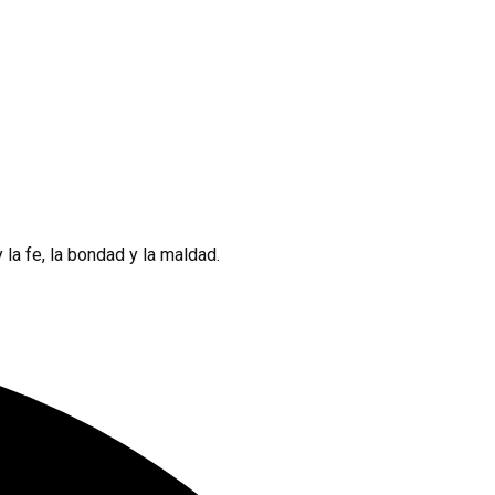
 la fe, la bondad y la maldad.