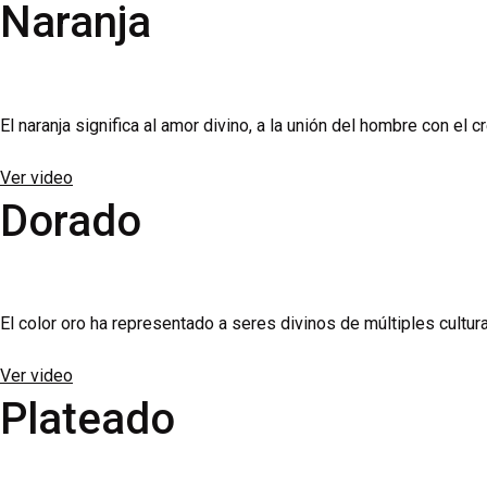
Naranja
El naranja significa al amor divino, a la unión del hombre con el 
Ver video
Dorado
El color oro ha representado a seres divinos de múltiples cultur
Ver video
Plateado