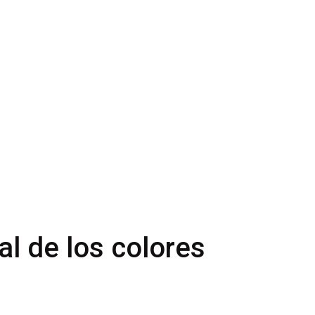
al de los colores