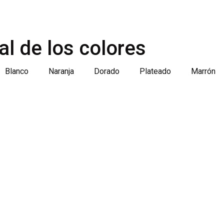
al de los colores
Blanco
Naranja
Dorado
Plateado
Marrón