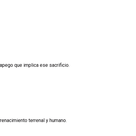
apego que implica ese sacrificio.
 renacimiento terrenal y humano.