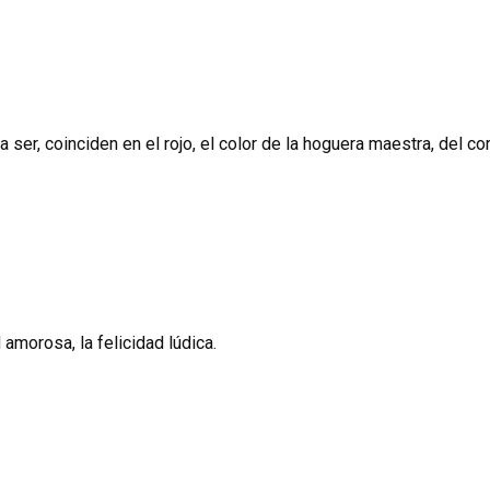
er, coinciden en el rojo, el color de la hoguera maestra, del cor
 amorosa, la felicidad lúdica.