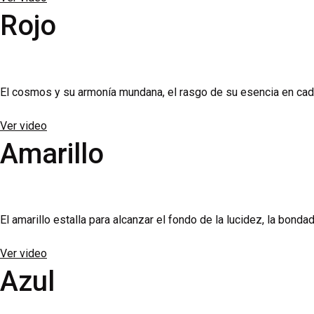
Rojo
El cosmos y su armonía mundana, el rasgo de su esencia en cada s
Ver video
Amarillo
El amarillo estalla para alcanzar el fondo de la lucidez, la bondad
Ver video
Azul