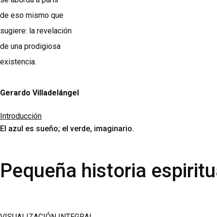
de eso mismo que
sugiere: la revelación
de una prodigiosa
existencia.
Gerardo Villadelángel
Introducción
El azul es sueño; el verde, imaginario.
Pequeña historia espiritu
VISUALIZACIÓN INTEGRAL