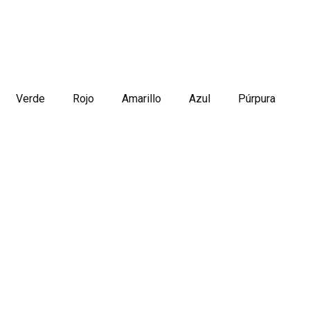
Verde
Rojo
Amarillo
Azul
Púrpura