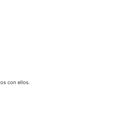
os con ellos.