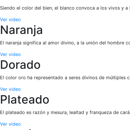
Siendo el color del bien, el blanco convoca a los vivos y a 
Ver video
Naranja
El naranja significa al amor divino, a la unión del hombre 
Ver video
Dorado
El color oro ha representado a seres divinos de múltiples c
Ver video
Plateado
El plateado es razón y mesura, lealtad y franqueza de cará
Ver video