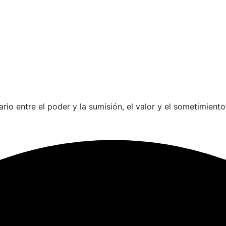
o entre el poder y la sumisión, el valor y el sometimiento,