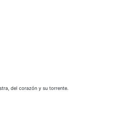
tra, del corazón y su torrente.