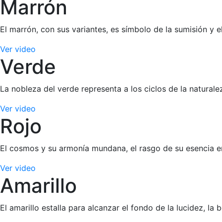
Marrón
El marrón, con sus variantes, es símbolo de la sumisión y e
Ver video
Verde
La nobleza del verde representa a los ciclos de la naturale
Ver video
Rojo
El cosmos y su armonía mundana, el rasgo de su esencia en 
Ver video
Amarillo
El amarillo estalla para alcanzar el fondo de la lucidez, la 