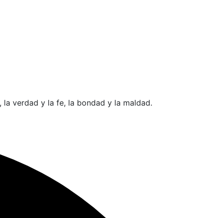
 la verdad y la fe, la bondad y la maldad.