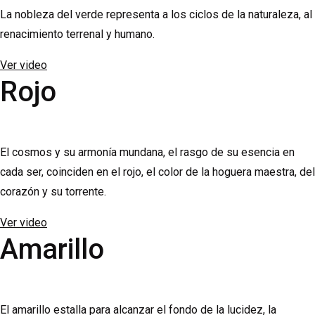
La nobleza del verde representa a los ciclos de la naturaleza, al
renacimiento terrenal y humano.
Ver video
Rojo
El cosmos y su armonía mundana, el rasgo de su esencia en
cada ser, coinciden en el rojo, el color de la hoguera maestra, del
corazón y su torrente.
Ver video
Amarillo
El amarillo estalla para alcanzar el fondo de la lucidez, la