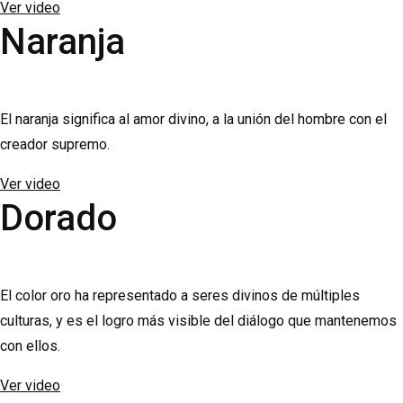
Ver video
Naranja
El naranja significa al amor divino, a la unión del hombre con el
creador supremo.
Ver video
Dorado
El color oro ha representado a seres divinos de múltiples
culturas, y es el logro más visible del diálogo que mantenemos
con ellos.
Ver video