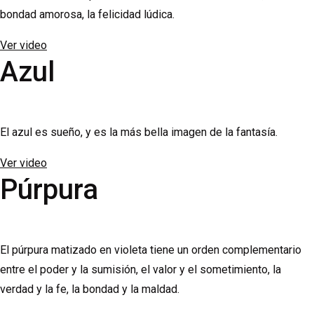
bondad amorosa, la felicidad lúdica.
Ver video
Azul
El azul es sueño, y es la más bella imagen de la fantasía.
Ver video
Púrpura
El púrpura matizado en violeta tiene un orden complementario
entre el poder y la sumisión, el valor y el sometimiento, la
verdad y la fe, la bondad y la maldad.