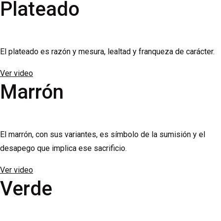
Plateado
El plateado es razón y mesura, lealtad y franqueza de carácter.
Ver video
Marrón
El marrón, con sus variantes, es símbolo de la sumisión y el
desapego que implica ese sacrificio.
Ver video
Verde