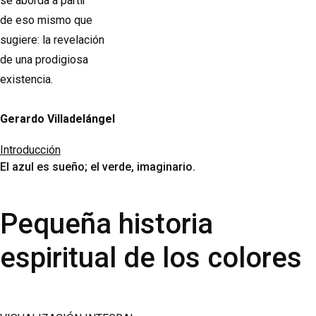
se aborda a partir
de eso mismo que
sugiere: la revelación
de una prodigiosa
existencia.
Gerardo Villadelángel
Introducción
El azul es sueño; el verde, imaginario.
Pequeña historia
espiritual de los colores