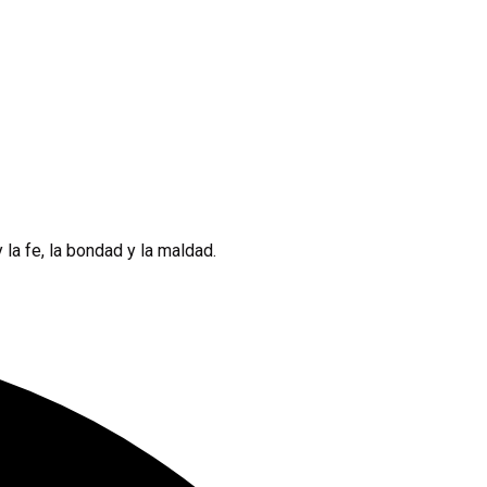
 la fe, la bondad y la maldad.