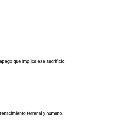
apego que implica ese sacrificio.
 renacimiento terrenal y humano.