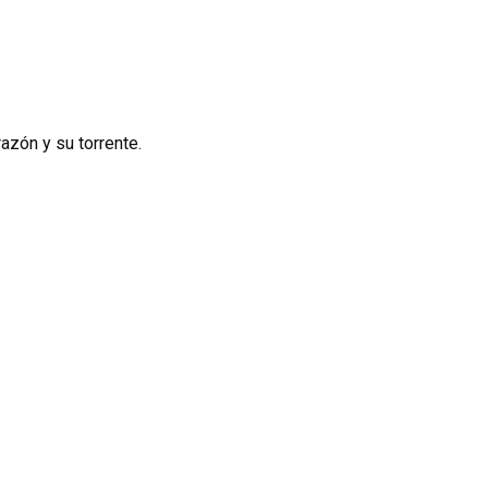
azón y su torrente.