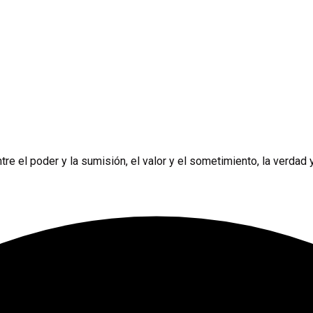
e el poder y la sumisión, el valor y el sometimiento, la verdad y