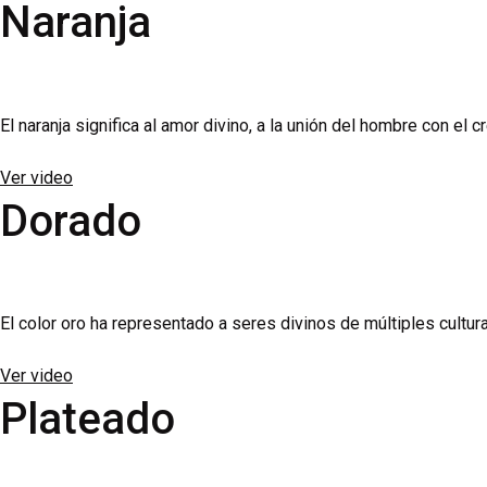
Naranja
El naranja significa al amor divino, a la unión del hombre con el 
Ver video
Dorado
El color oro ha representado a seres divinos de múltiples cultur
Ver video
Plateado