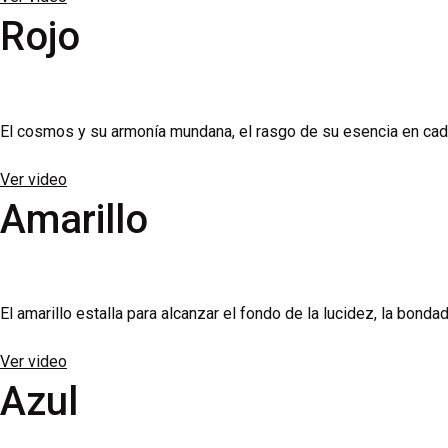
Rojo
El cosmos y su armonía mundana, el rasgo de su esencia en cada s
Ver video
Amarillo
El amarillo estalla para alcanzar el fondo de la lucidez, la bondad
Ver video
Azul