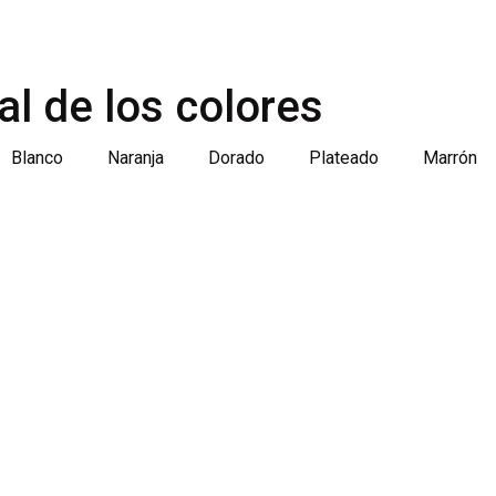
al de los colores
Blanco
Naranja
Dorado
Plateado
Marrón