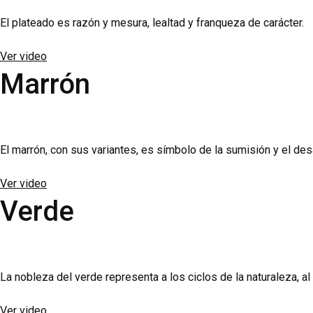
El plateado es razón y mesura, lealtad y franqueza de carácter.
Ver video
Marrón
El marrón, con sus variantes, es símbolo de la sumisión y el des
Ver video
Verde
La nobleza del verde representa a los ciclos de la naturaleza, al
Ver video