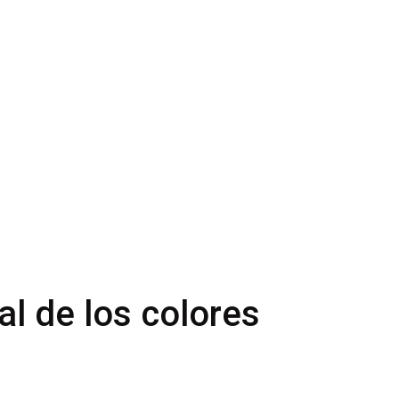
al de los colores