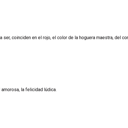
er, coinciden en el rojo, el color de la hoguera maestra, del cor
 amorosa, la felicidad lúdica.