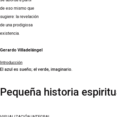
de eso mismo que
sugiere: la revelación
de una prodigiosa
existencia.
Gerardo Villadelángel
Introducción
El azul es sueño; el verde, imaginario.
Pequeña historia espiritu
VISUALIZACIÓN INTEGRAL