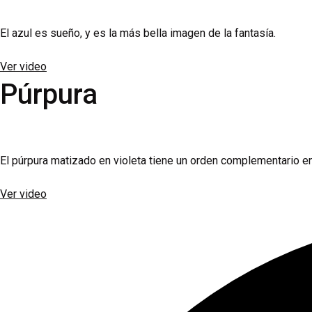
El azul es sueño, y es la más bella imagen de la fantasía.
Ver video
Púrpura
El púrpura matizado en violeta tiene un orden complementario entr
Ver video