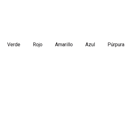
Verde
Rojo
Amarillo
Azul
Púrpura