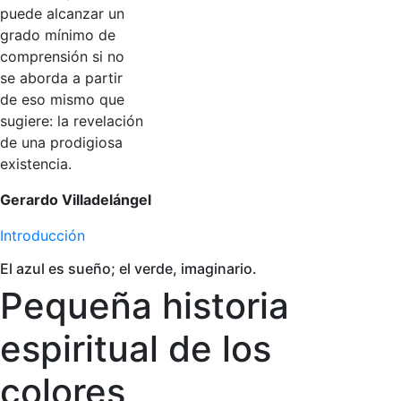
puede alcanzar un
grado mínimo de
comprensión si no
se aborda a partir
de eso mismo que
sugiere: la revelación
de una prodigiosa
existencia.
Gerardo Villadelángel
Introducción
El azul es sueño; el verde, imaginario.
Pequeña historia
espiritual de los
colores