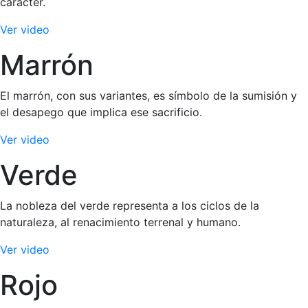
carácter.
Ver video
Marrón
El marrón, con sus variantes, es símbolo de la sumisión y
el desapego que implica ese sacrificio.
Ver video
Verde
La nobleza del verde representa a los ciclos de la
naturaleza, al renacimiento terrenal y humano.
Ver video
Rojo