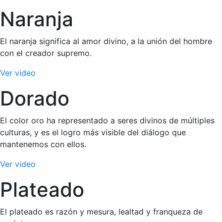
Naranja
El naranja significa al amor divino, a la unión del hombre
con el creador supremo.
Ver video
Dorado
El color oro ha representado a seres divinos de múltiples
culturas, y es el logro más visible del diálogo que
mantenemos con ellos.
Ver video
Plateado
El plateado es razón y mesura, lealtad y franqueza de