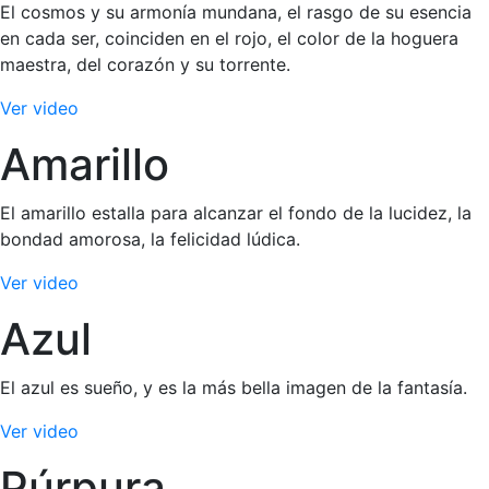
El cosmos y su armonía mundana, el rasgo de su esencia
en cada ser, coinciden en el rojo, el color de la hoguera
maestra, del corazón y su torrente.
Ver video
Amarillo
El amarillo estalla para alcanzar el fondo de la lucidez, la
bondad amorosa, la felicidad lúdica.
Ver video
Azul
El azul es sueño, y es la más bella imagen de la fantasía.
Ver video
Púrpura