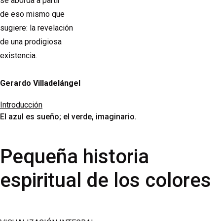
se aborda a partir
de eso mismo que
sugiere: la revelación
de una prodigiosa
existencia.
Gerardo Villadelángel
Introducción
El azul es sueño; el verde, imaginario.
Pequeña historia
espiritual de los colores