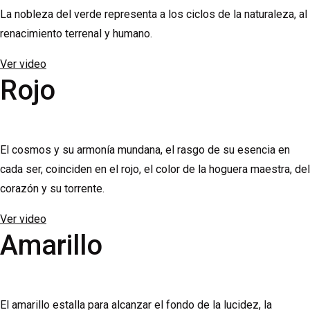
La nobleza del verde representa a los ciclos de la naturaleza, al
renacimiento terrenal y humano.
Ver video
Rojo
El cosmos y su armonía mundana, el rasgo de su esencia en
cada ser, coinciden en el rojo, el color de la hoguera maestra, del
corazón y su torrente.
Ver video
Amarillo
El amarillo estalla para alcanzar el fondo de la lucidez, la