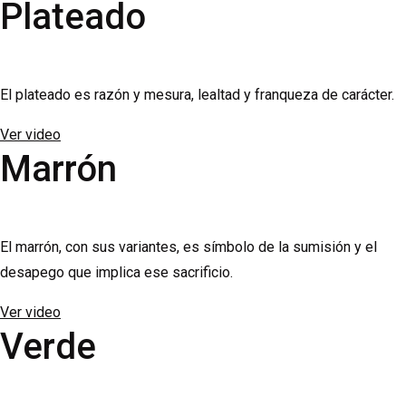
Plateado
El plateado es razón y mesura, lealtad y franqueza de carácter.
Ver video
Marrón
El marrón, con sus variantes, es símbolo de la sumisión y el
desapego que implica ese sacrificio.
Ver video
Verde