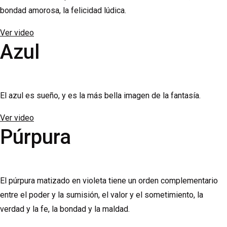
bondad amorosa, la felicidad lúdica.
Ver video
Azul
El azul es sueño, y es la más bella imagen de la fantasía.
Ver video
Púrpura
El púrpura matizado en violeta tiene un orden complementario
entre el poder y la sumisión, el valor y el sometimiento, la
verdad y la fe, la bondad y la maldad.