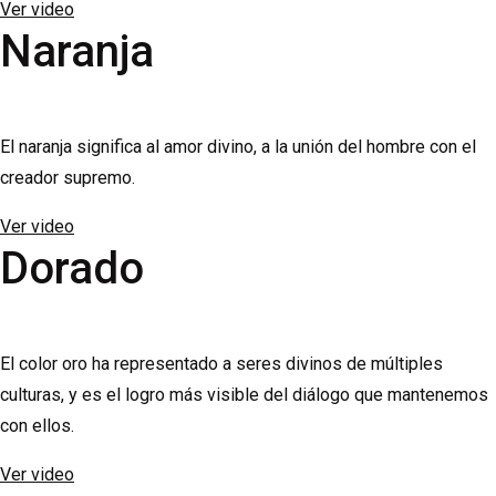
Ver video
Naranja
El naranja significa al amor divino, a la unión del hombre con el
creador supremo.
Ver video
Dorado
El color oro ha representado a seres divinos de múltiples
culturas, y es el logro más visible del diálogo que mantenemos
con ellos.
Ver video