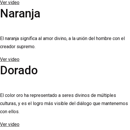
Ver video
Naranja
El naranja significa al amor divino, a la unión del hombre con el
creador supremo.
Ver video
Dorado
El color oro ha representado a seres divinos de múltiples
culturas, y es el logro más visible del diálogo que mantenemos
con ellos.
Ver video