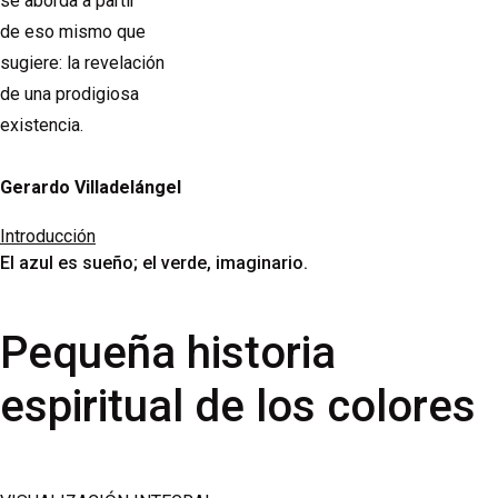
se aborda a partir
de eso mismo que
sugiere: la revelación
de una prodigiosa
existencia.
Gerardo Villadelángel
Introducción
El azul es sueño; el verde, imaginario.
Pequeña historia
espiritual de los colores