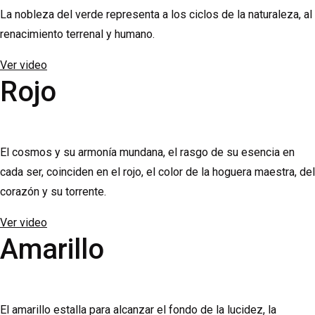
La nobleza del verde representa a los ciclos de la naturaleza, al
renacimiento terrenal y humano.
Ver video
Rojo
El cosmos y su armonía mundana, el rasgo de su esencia en
cada ser, coinciden en el rojo, el color de la hoguera maestra, del
corazón y su torrente.
Ver video
Amarillo
El amarillo estalla para alcanzar el fondo de la lucidez, la