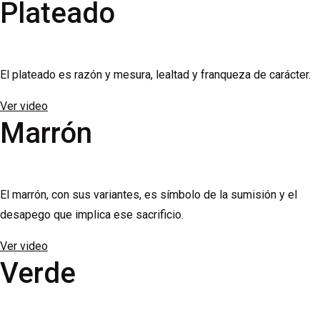
Plateado
El plateado es razón y mesura, lealtad y franqueza de carácter.
Ver video
Marrón
El marrón, con sus variantes, es símbolo de la sumisión y el
desapego que implica ese sacrificio.
Ver video
Verde