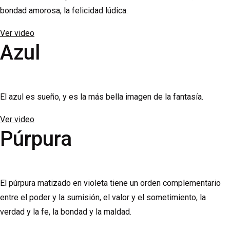
bondad amorosa, la felicidad lúdica.
Ver video
Azul
El azul es sueño, y es la más bella imagen de la fantasía.
Ver video
Púrpura
El púrpura matizado en violeta tiene un orden complementario
entre el poder y la sumisión, el valor y el sometimiento, la
verdad y la fe, la bondad y la maldad.