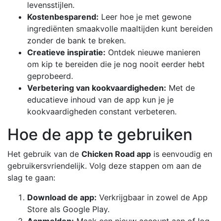
levensstijlen.
Kostenbesparend:
Leer hoe je met gewone
ingrediënten smaakvolle maaltijden kunt bereiden
zonder de bank te breken.
Creatieve inspiratie:
Ontdek nieuwe manieren
om kip te bereiden die je nog nooit eerder hebt
geprobeerd.
Verbetering van kookvaardigheden:
Met de
educatieve inhoud van de app kun je je
kookvaardigheden constant verbeteren.
Hoe de app te gebruiken
Het gebruik van de
Chicken Road app
is eenvoudig en
gebruikersvriendelijk. Volg deze stappen om aan de
slag te gaan:
Download de app:
Verkrijgbaar in zowel de App
Store als Google Play.