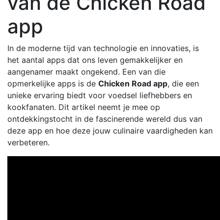
van de Chicken Road
app
In de moderne tijd van technologie en innovaties, is
het aantal apps dat ons leven gemakkelijker en
aangenamer maakt ongekend. Een van die
opmerkelijke apps is de
Chicken Road app
, die een
unieke ervaring biedt voor voedsel liefhebbers en
kookfanaten. Dit artikel neemt je mee op
ontdekkingstocht in de fascinerende wereld dus van
deze app en hoe deze jouw culinaire vaardigheden kan
verbeteren.