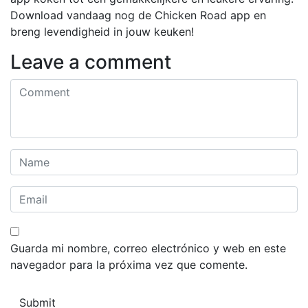
Download vandaag nog de Chicken Road app en
breng levendigheid in jouw keuken!
Leave a comment
Guarda mi nombre, correo electrónico y web en este
navegador para la próxima vez que comente.
Submit