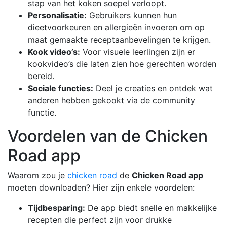
stap van het koken soepel verloopt.
Personalisatie:
Gebruikers kunnen hun
dieetvoorkeuren en allergieën invoeren om op
maat gemaakte receptaanbevelingen te krijgen.
Kook video’s:
Voor visuele leerlingen zijn er
kookvideo’s die laten zien hoe gerechten worden
bereid.
Sociale functies:
Deel je creaties en ontdek wat
anderen hebben gekookt via de community
functie.
Voordelen van de Chicken
Road app
Waarom zou je
chicken road
de
Chicken Road app
moeten downloaden? Hier zijn enkele voordelen:
Tijdbesparing:
De app biedt snelle en makkelijke
recepten die perfect zijn voor drukke