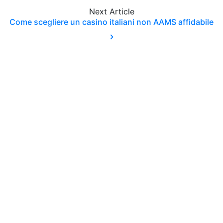
Next
Article
Come scegliere un casino italiani non AAMS affidabile