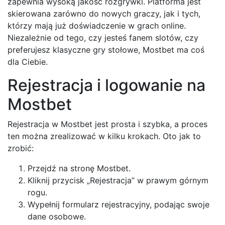
zapewnia wysoką jakość rozgrywki. Platforma jest
skierowana zarówno do nowych graczy, jak i tych,
którzy mają już doświadczenie w grach online.
Niezależnie od tego, czy jesteś fanem slotów, czy
preferujesz klasyczne gry stołowe, Mostbet ma coś
dla Ciebie.
Rejestracja i logowanie na
Mostbet
Rejestracja w Mostbet jest prosta i szybka, a proces
ten można zrealizować w kilku krokach. Oto jak to
zrobić:
Przejdź na stronę Mostbet.
Kliknij przycisk „Rejestracja” w prawym górnym
rogu.
Wypełnij formularz rejestracyjny, podając swoje
dane osobowe.