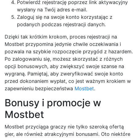
Potwierdź rejestrację poprzez link aktywacyjny
wysłany na Twój adres e-mail.
Zaloguj się na swoje konto korzystając z
podanych podczas rejestracji danych.
Dzięki tak krótkim krokom, proces rejestracji na
Mostbet przypomina jedynie chwile oczekiwania i
pozwala na szybkie rozpoczęcie przygód z hazardem.
Po zalogowaniu się, możesz skorzystać z różnych
opcji bonusowych, aby zwiększyć swoje szanse na
wygraną. Pamiętaj, aby zweryfikować swoje konto
przed dokonaniem wypłat, co jest ważnym krokiem w
zapewnieniu bezpieczeństwa
Mostbet
.
Bonusy i promocje w
Mostbet
Mostbet przyciąga graczy nie tylko szeroką ofertą
gier, ale również atrakcyjnymi bonusami. Oto niektóre