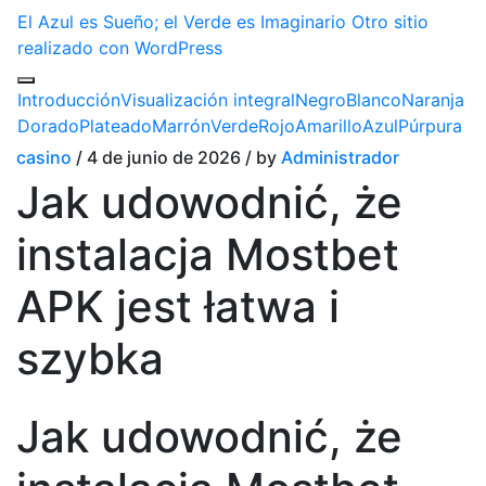
El Azul es Sueño; el Verde es Imaginario
Otro sitio
realizado con WordPress
Introducción
Visualización integral
Negro
Blanco
Naranja
Dorado
Plateado
Marrón
Verde
Rojo
Amarillo
Azul
Púrpura
casino
/ 4 de junio de 2026 / by
Administrador
Jak udowodnić, że
instalacja Mostbet
APK jest łatwa i
szybka
Jak udowodnić, że