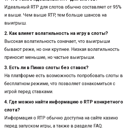
Идеальный RTP для слотов обычно составляет от 95%
и выше. Чем выше RTP, тем больше шансов на
выигрыш.
2. Как влияет волатильность на игру в слоты?
Высокая волатильность означает, что выигрыши
бывают реже, но они крупнее. Низкая волатильность
приносит меньшие, но частые выигрыши.
3. Есть ли в Пинко слоты без ставок?
На платформе есть возможность попробовать слоты в
бесплатном режиме, что позволяет ознакомиться с
игрой перед ставками.
4. Где можно найти информацию о RTP конкретного
слота?
Информация о RTP обычно доступна на сайте казино
перед запуском игры, а также в разделе FAQ.