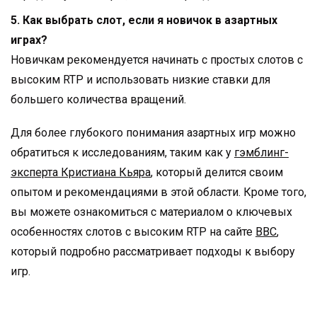
5. Как выбрать слот, если я новичок в азартных
играх?
Новичкам рекомендуется начинать с простых слотов с
высоким RTP и использовать низкие ставки для
большего количества вращений.
Для более глубокого понимания азартных игр можно
обратиться к исследованиям, таким как у
гэмблинг-
эксперта Кристиана Кьяра
, который делится своим
опытом и рекомендациями в этой области. Кроме того,
вы можете ознакомиться с материалом о ключевых
особенностях слотов с высоким RTP на сайте
BBC
,
который подробно рассматривает подходы к выбору
игр.