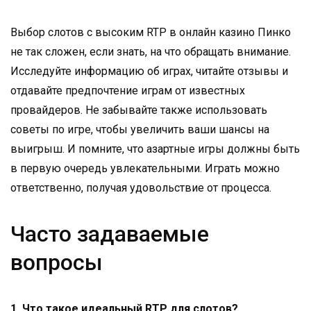
Выбор слотов с высоким RTP в онлайн казино Пинко
не так сложен, если знать, на что обращать внимание.
Исследуйте информацию об играх, читайте отзывы и
отдавайте предпочтение играм от известных
провайдеров. Не забывайте также использовать
советы по игре, чтобы увеличить ваши шансы на
выигрыш. И помните, что азартные игры должны быть
в первую очередь увлекательными. Играть можно
ответственно, получая удовольствие от процесса.
Часто задаваемые
вопросы
1. Что такое идеальный RTP для слотов?