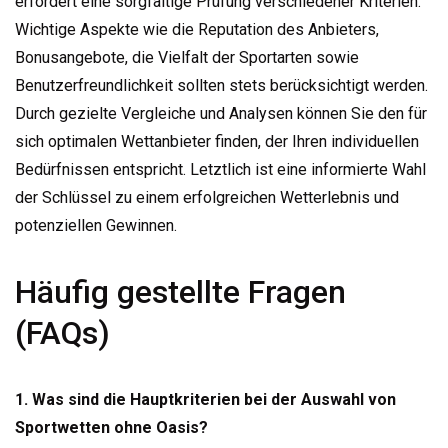
erfordert eine sorgfältige Prüfung verschiedener Kriterien.
Wichtige Aspekte wie die Reputation des Anbieters,
Bonusangebote, die Vielfalt der Sportarten sowie
Benutzerfreundlichkeit sollten stets berücksichtigt werden.
Durch gezielte Vergleiche und Analysen können Sie den für
sich optimalen Wettanbieter finden, der Ihren individuellen
Bedürfnissen entspricht. Letztlich ist eine informierte Wahl
der Schlüssel zu einem erfolgreichen Wetterlebnis und
potenziellen Gewinnen.
Häufig gestellte Fragen
(FAQs)
1. Was sind die Hauptkriterien bei der Auswahl von
Sportwetten ohne Oasis?