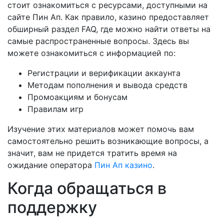
стоит ознакомиться с ресурсами, доступными на
сайте Пин Ап. Как правило, казино предоставляет
обширный раздел FAQ, где можно найти ответы на
самые распространенные вопросы. Здесь вы
можете ознакомиться с информацией по:
Регистрации и верификации аккаунта
Методам пополнения и вывода средств
Промоакциям и бонусам
Правилам игр
Изучение этих материалов может помочь вам
самостоятельно решить возникающие вопросы, а
значит, вам не придется тратить время на
ожидание оператора
Пин Ап казино
.
Когда обращаться в
поддержку