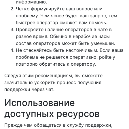
информацию.
Четко формулируйте ваш вопрос или
проблему. Чем яснее будет ваш запрос, тем
быстрее оператор сможет вам помочь.
Проверяйте наличие операторов в чате в
разное время. Обычно в нерабочие часы
состав операторов может быть уменьшен.
Не стесняйтесь быть настойчивым. Если ваша
проблема не решается оперативно, politely
повторно обратитесь к оператору.
Следуя этим рекомендациям, вы сможете
значительно ускорить процесс получения
поддержки через чат.
Использование
доступных ресурсов
Прежде чем обращаться в службу поддержки,