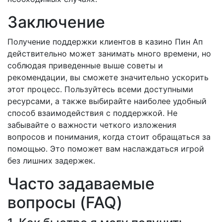
Заключение
Получение поддержки клиентов в казино Пин Ап
действительно может занимать много времени, но
соблюдая приведенные выше советы и
рекомендации, вы сможете значительно ускорить
этот процесс. Пользуйтесь всеми доступными
ресурсами, а также выбирайте наиболее удобный
способ взаимодействия с поддержкой. Не
забывайте о важности четкого изложения
вопросов и понимания, когда стоит обращаться за
помощью. Это поможет вам наслаждаться игрой
без лишних задержек.
Часто задаваемые
вопросы (FAQ)