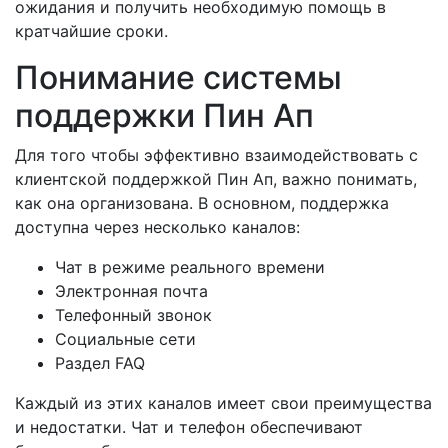
ожидания и получить необходимую помощь в
кратчайшие сроки.
Понимание системы
поддержки Пин Ап
Для того чтобы эффективно взаимодействовать с
клиентской поддержкой Пин Ап, важно понимать,
как она организована. В основном, поддержка
доступна через несколько каналов:
Чат в режиме реального времени
Электронная почта
Телефонный звонок
Социальные сети
Раздел FAQ
Каждый из этих каналов имеет свои преимущества
и недостатки. Чат и телефон обеспечивают