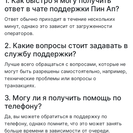
1. Как быстро я могу получить
ответ в чате поддержки Пин Ап?
Ответ обычно приходит в течение нескольких
минут, однако это зависит от загруженности
операторов.
2. Какие вопросы стоит задавать в
службу поддержки?
Лучше всего обращаться с вопросами, которые не
могут быть разрешены самостоятельно, например,
технические проблемы или вопросы о
транзакциях.
3. Могу ли я получить помощь по
телефону?
Да, вы можете обратиться в поддержку по
телефону, однако помните, что это может занять
больше времени в зависимости от очереди.