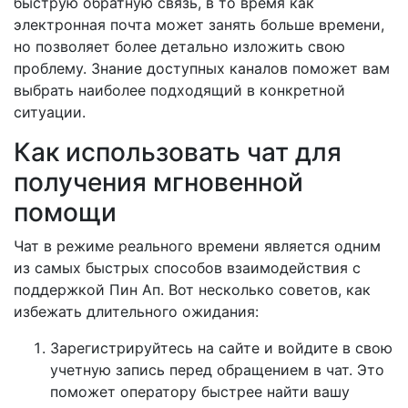
быструю обратную связь, в то время как
электронная почта может занять больше времени,
но позволяет более детально изложить свою
проблему. Знание доступных каналов поможет вам
выбрать наиболее подходящий в конкретной
ситуации.
Как использовать чат для
получения мгновенной
помощи
Чат в режиме реального времени является одним
из самых быстрых способов взаимодействия с
поддержкой Пин Ап. Вот несколько советов, как
избежать длительного ожидания:
Зарегистрируйтесь на сайте и войдите в свою
учетную запись перед обращением в чат. Это
поможет оператору быстрее найти вашу