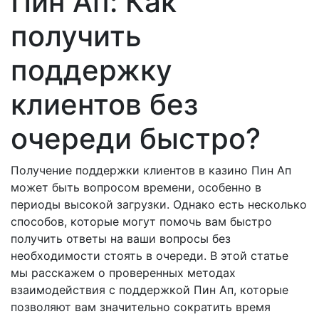
Пин Ап: Как
получить
поддержку
клиентов без
очереди быстро?
Получение поддержки клиентов в казино Пин Ап
может быть вопросом времени, особенно в
периоды высокой загрузки. Однако есть несколько
способов, которые могут помочь вам быстро
получить ответы на ваши вопросы без
необходимости стоять в очереди. В этой статье
мы расскажем о проверенных методах
взаимодействия с поддержкой Пин Ап, которые
позволяют вам значительно сократить время