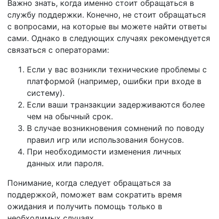
Важно знать, когда именно стоит обращаться в
службу поддержки. Конечно, не стоит обращаться
с вопросами, на которые вы можете найти ответы
сами. Однако в следующих случаях рекомендуется
связаться с операторами:
Если у вас возникли технические проблемы с
платформой (например, ошибки при входе в
систему).
Если ваши транзакции задерживаются более
чем на обычный срок.
В случае возникновения сомнений по поводу
правил игр или использования бонусов.
При необходимости изменения личных
данных или пароля.
Понимание, когда следует обращаться за
поддержкой, поможет вам сократить время
ожидания и получить помощь только в
необходимых случаях.