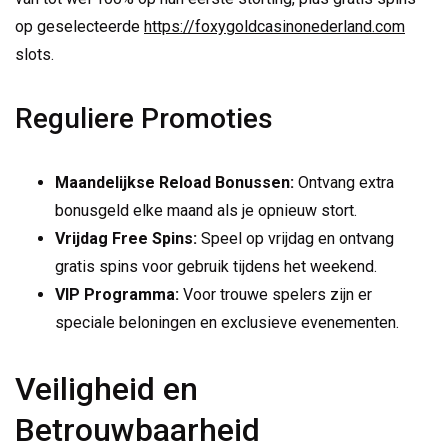
op geselecteerde
https://foxygoldcasinonederland.com
slots.
Reguliere Promoties
Maandelijkse Reload Bonussen:
Ontvang extra
bonusgeld elke maand als je opnieuw stort.
Vrijdag Free Spins:
Speel op vrijdag en ontvang
gratis spins voor gebruik tijdens het weekend.
VIP Programma:
Voor trouwe spelers zijn er
speciale beloningen en exclusieve evenementen.
Veiligheid en
Betrouwbaarheid