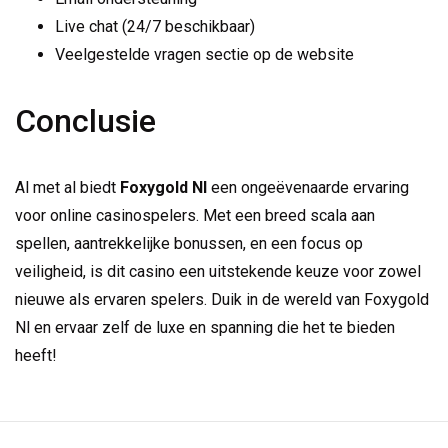
Live chat (24/7 beschikbaar)
Veelgestelde vragen sectie op de website
Conclusie
Al met al biedt
Foxygold Nl
een ongeëvenaarde ervaring
voor online casinospelers. Met een breed scala aan
spellen, aantrekkelijke bonussen, en een focus op
veiligheid, is dit casino een uitstekende keuze voor zowel
nieuwe als ervaren spelers. Duik in de wereld van Foxygold
Nl en ervaar zelf de luxe en spanning die het te bieden
heeft!