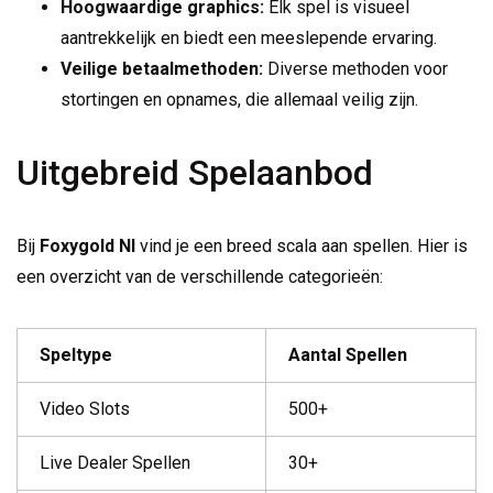
Hoogwaardige graphics:
Elk spel is visueel
aantrekkelijk en biedt een meeslepende ervaring.
Veilige betaalmethoden:
Diverse methoden voor
stortingen en opnames, die allemaal veilig zijn.
Uitgebreid Spelaanbod
Bij
Foxygold Nl
vind je een breed scala aan spellen. Hier is
een overzicht van de verschillende categorieën:
Speltype
Aantal Spellen
Video Slots
500+
Live Dealer Spellen
30+