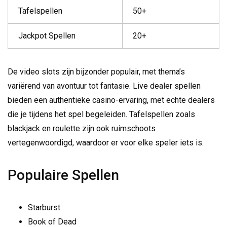
Tafelspellen
50+
Jackpot Spellen
20+
De video slots zijn bijzonder populair, met thema’s
variërend van avontuur tot fantasie. Live dealer spellen
bieden een authentieke casino-ervaring, met echte dealers
die je tijdens het spel begeleiden. Tafelspellen zoals
blackjack en roulette zijn ook ruimschoots
vertegenwoordigd, waardoor er voor elke speler iets is.
Populaire Spellen
Starburst
Book of Dead