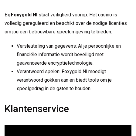
Bij
Foxygold Nl
staat veiligheid voorop. Het casino is
volledig gereguleerd en beschikt over de nodige licenties
om jou een betrouwbare speelomgeving te bieden.
Versleuteling van gegevens: Al je persoonlijke en
financiële informatie wordt beveiligd met
geavanceerde encryptietechnologie.
Verantwoord spelen: Foxygold Nl moedigt
verantwoord gokken aan en biedt tools om je
speelgedrag in de gaten te houden.
Klantenservice