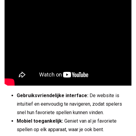
Gebruiksvriendelijke interface:
De website is
intuïtief en eenvoudig te navigeren, zodat spelers
snel hun favoriete spellen kunnen vinden.
Mobiel toegankelijk:
Geniet van al je favoriete
spellen op elk apparaat, waar je ook bent.