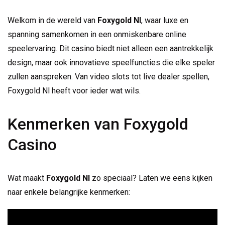
Welkom in de wereld van
Foxygold Nl
, waar luxe en
spanning samenkomen in een onmiskenbare online
speelervaring. Dit casino biedt niet alleen een aantrekkelijk
design, maar ook innovatieve speelfuncties die elke speler
zullen aanspreken. Van video slots tot live dealer spellen,
Foxygold Nl heeft voor ieder wat wils.
Kenmerken van Foxygold
Casino
Wat maakt
Foxygold Nl
zo speciaal? Laten we eens kijken
naar enkele belangrijke kenmerken: