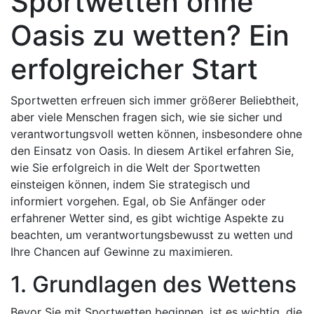
Sportwetten ohne
Oasis zu wetten? Ein
erfolgreicher Start
Sportwetten erfreuen sich immer größerer Beliebtheit,
aber viele Menschen fragen sich, wie sie sicher und
verantwortungsvoll wetten können, insbesondere ohne
den Einsatz von Oasis. In diesem Artikel erfahren Sie,
wie Sie erfolgreich in die Welt der Sportwetten
einsteigen können, indem Sie strategisch und
informiert vorgehen. Egal, ob Sie Anfänger oder
erfahrener Wetter sind, es gibt wichtige Aspekte zu
beachten, um verantwortungsbewusst zu wetten und
Ihre Chancen auf Gewinne zu maximieren.
1. Grundlagen des Wettens
Bevor Sie mit Sportwetten beginnen, ist es wichtig, die