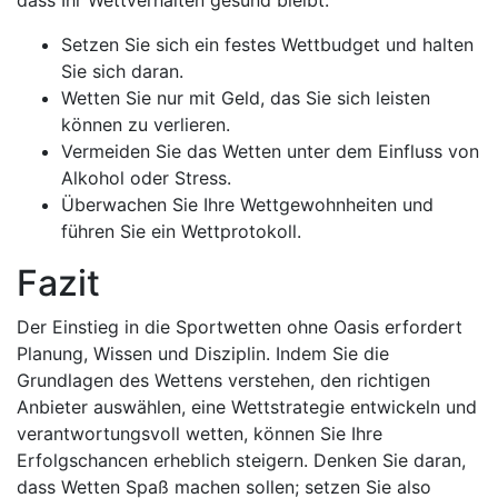
dass Ihr Wettverhalten gesund bleibt:
Setzen Sie sich ein festes Wettbudget und halten
Sie sich daran.
Wetten Sie nur mit Geld, das Sie sich leisten
können zu verlieren.
Vermeiden Sie das Wetten unter dem Einfluss von
Alkohol oder Stress.
Überwachen Sie Ihre Wettgewohnheiten und
führen Sie ein Wettprotokoll.
Fazit
Der Einstieg in die Sportwetten ohne Oasis erfordert
Planung, Wissen und Disziplin. Indem Sie die
Grundlagen des Wettens verstehen, den richtigen
Anbieter auswählen, eine Wettstrategie entwickeln und
verantwortungsvoll wetten, können Sie Ihre
Erfolgschancen erheblich steigern. Denken Sie daran,
dass Wetten Spaß machen sollen; setzen Sie also