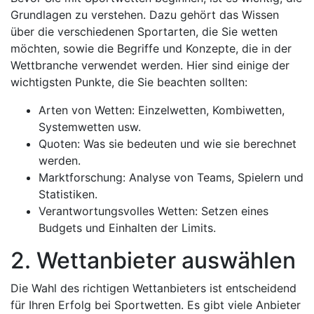
Grundlagen zu verstehen. Dazu gehört das Wissen
über die verschiedenen Sportarten, die Sie wetten
möchten, sowie die Begriffe und Konzepte, die in der
Wettbranche verwendet werden. Hier sind einige der
wichtigsten Punkte, die Sie beachten sollten:
Arten von Wetten: Einzelwetten, Kombiwetten,
Systemwetten usw.
Quoten: Was sie bedeuten und wie sie berechnet
werden.
Marktforschung: Analyse von Teams, Spielern und
Statistiken.
Verantwortungsvolles Wetten: Setzen eines
Budgets und Einhalten der Limits.
2. Wettanbieter auswählen
Die Wahl des richtigen Wettanbieters ist entscheidend
für Ihren Erfolg bei Sportwetten. Es gibt viele Anbieter