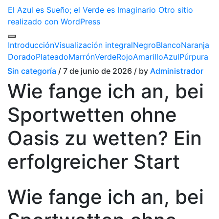
El Azul es Sueño; el Verde es Imaginario
Otro sitio
realizado con WordPress
Introducción
Visualización integral
Negro
Blanco
Naranja
Dorado
Plateado
Marrón
Verde
Rojo
Amarillo
Azul
Púrpura
Sin categoría
/ 7 de junio de 2026 / by
Administrador
Wie fange ich an, bei
Sportwetten ohne
Oasis zu wetten? Ein
erfolgreicher Start
Wie fange ich an, bei