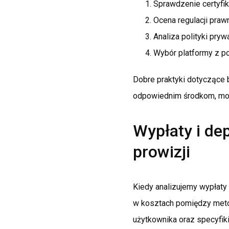
Sprawdzenie certyfik
Ocena regulacji praw
Analiza polityki pryw
Wybór platformy z po
Dobre praktyki dotyczące 
odpowiednim środkom, możl
Wypłaty i de
prowizji
Kiedy analizujemy wypłaty 
w kosztach pomiędzy metod
użytkownika oraz specyfiki