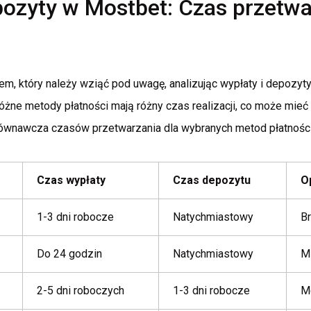
pozyty w Mostbet: Czas przetwa
m, który należy wziąć pod uwagę, analizując wypłaty i depozyty
Różne metody płatności mają różny czas realizacji, co może mie
równawcza czasów przetwarzania dla wybranych metod płatności
Czas wypłaty
Czas depozytu
O
1-3 dni robocze
Natychmiastowy
Br
Do 24 godzin
Natychmiastowy
Mi
2-5 dni roboczych
1-3 dni robocze
M