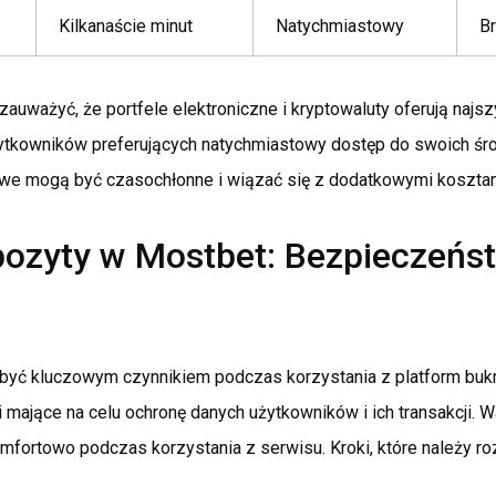
Kilkanaście minut
Natychmiastowy
Br
auważyć, że portfele elektroniczne i kryptowaluty oferują najs
tkowników preferujących natychmiastowy dostęp do swoich środ
owe mogą być czasochłonne i wiązać się z dodatkowymi koszt
pozyty w Mostbet: Bezpieczeńs
yć kluczowym czynnikiem podczas korzystania z platform buk
mające na celu ochronę danych użytkowników i ich transakcji. W
mfortowo podczas korzystania z serwisu. Kroki, które należy ro