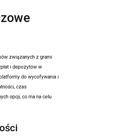
uczowe
nsów związanych z grami
płat i depozytów w
latformy do wycofywania i
atności, czas
ch opcji, co ma na celu
ości