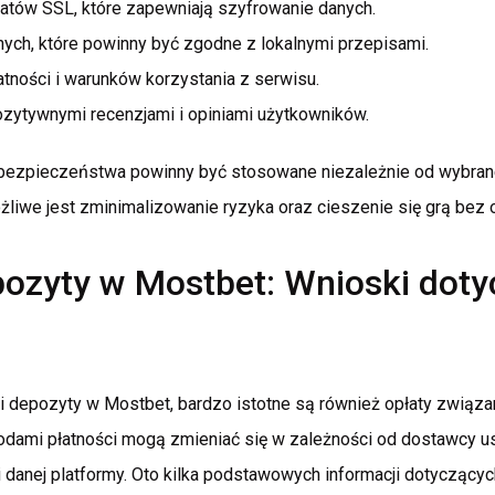
atów SSL, które zapewniają szyfrowanie danych.
nych, które powinny być zgodne z lokalnymi przepisami.
atności i warunków korzystania z serwisu.
zytywnymi recenzjami i opiniami użytkowników.
bezpieczeństwa powinny być stosowane niezależnie od wybranej
iwe jest zminimalizowanie ryzyka oraz cieszenie się grą bez 
pozyty w Mostbet: Wnioski dotyc
i depozyty w Mostbet, bardzo istotne są również opłaty związa
ami płatności mogą zmieniać się w zależności od dostawcy usłu
 danej platformy. Oto kilka podstawowych informacji dotyczących