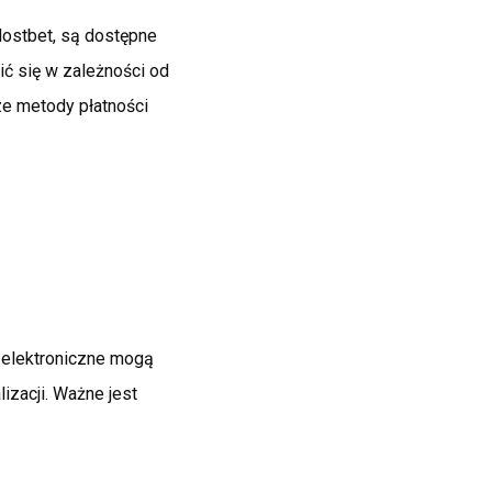
ostbet, są dostępne
ić się w zależności od
ze metody płatności
e elektroniczne mogą
zacji. Ważne jest