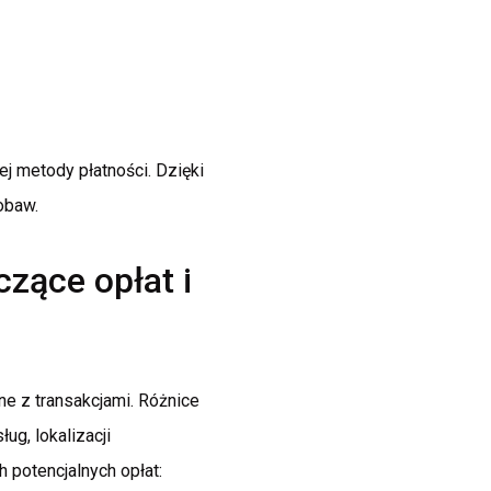
 metody płatności. Dzięki
obaw.
zące opłat i
ne z transakcjami. Różnice
g, lokalizacji
 potencjalnych opłat: