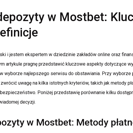
 depozyty w Mostbet: Kl
efinicje
i i jestem ekspertem w dziedzinie zakładów online oraz fina
ym artykule pragnę przedstawić kluczowe aspekty dotyczące wy
 wyborze najlepszego serwisu do obstawiania. Przy wyborze p
zwrócić uwagę na kilka istotnych kryteriów, takich jak metody pł
 bezpieczeństwo. Poniżej przedstawię porównanie kilku dostępny
wiadomej decyzji.
pozyty w Mostbet: Metody płatn