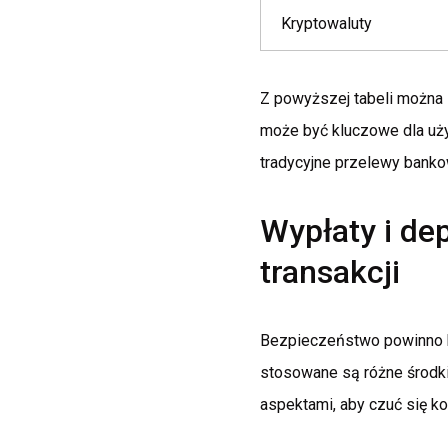
Kryptowaluty
Z powyższej tabeli można z
może być kluczowe dla uży
tradycyjne przelewy bank
Wypłaty i de
transakcji
Bezpieczeństwo powinno b
stosowane są różne środki 
aspektami, aby czuć się ko