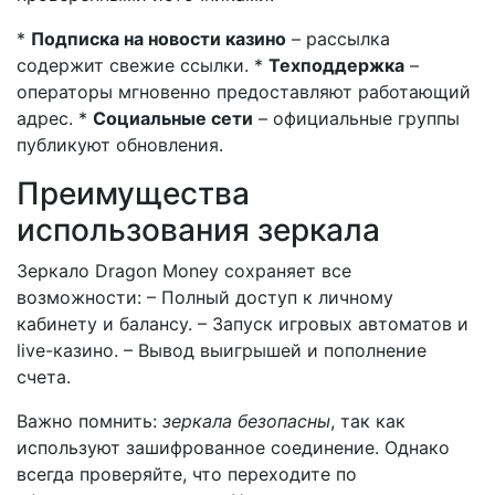
*
Подписка на новости казино
– рассылка
содержит свежие ссылки. *
Техподдержка
–
операторы мгновенно предоставляют работающий
адрес. *
Социальные сети
– официальные группы
публикуют обновления.
Преимущества
использования зеркала
Зеркало Dragon Money сохраняет все
возможности: – Полный доступ к личному
кабинету и балансу. – Запуск игровых автоматов и
live-казино. – Вывод выигрышей и пополнение
счета.
Важно помнить:
зеркала безопасны
, так как
используют зашифрованное соединение. Однако
всегда проверяйте, что переходите по