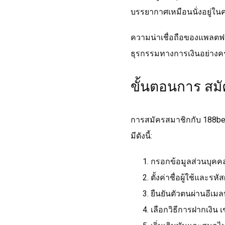
บรรยากาศเหมือนนั่งอยู่ในค
ความน่าเชื่อถือของแพลตฟอ
ธุรกรรมทางการเงินอย่างค
ขั้นตอนการ สมัค
การสมัครสมาชิกกับ 188bet 
มีดังนี้:
กรอกข้อมูลส่วนบุคคล 
ตั้งค่าชื่อผู้ใช้และร
ยืนยันตัวตนผ่านอีเมล
เลือกวิธีการฝากเงิน