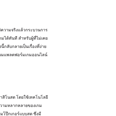
แต่ความจริงแล้วกระบวนการ
ได้ทันที สำหรับผู้ที่ไม่เคย
้กลับกลายเป็นเรื่องที่ง่าย
้าร่วมแพลตฟอร์มเกมออนไลน์
งคาสิโนสด โดยใช้เทคโนโลยี
โลก ความหลากหลายของเกม
กมโป๊กเกอร์แบบสด ซึ่งมี