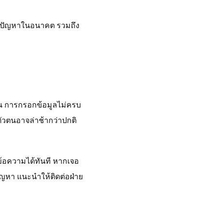
่ยงปัญหาในอนาคต รวมถึง
เช่น การกรอกข้อมูลไม่ครบ
ตัวตนอาจล่าช้ากว่าปกติ
บข้อความได้ทันที หากเจอ
ปัญหา แนะนำให้ติดต่อฝ่าย