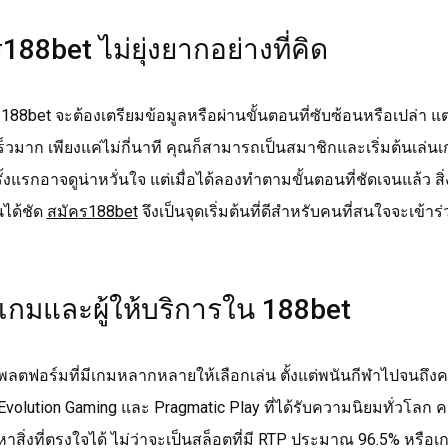
ร188bet ไม่ยุ่งยากอย่างที่คิด
88bet จะต้องเตรียมข้อมูลหรือผ่านขั้นตอนที่ซับซ้อนหรือเปล่า 
็วมาก เพียงแค่ไม่กี่นาที คุณก็สามารถเป็นสมาชิกและเริ่มต้นเล่นเกม
แรกอาจดูน่าหวั่นใจ แต่เมื่อได้ลองทำตามขั้นตอนที่ชัดเจนแล้ว สิ่งนี
ได้ชัด
สมัคร188bet
จึงเป็นจุดเริ่มต้นที่ดีสำหรับคนที่สนใจจะเข
บเกมและผู้ให้บริการใน 188bet
แพลตฟอร์มที่มีเกมหลากหลายให้เลือกเล่น ตั้งแต่พนันกีฬาไปจนถึ
ง Evolution Gaming และ Pragmatic Play ที่ได้รับความนิยมทั่ว
าสิ่งที่ตรงใจได้ ไม่ว่าจะเป็นสล็อตที่มี RTP ประมาณ 96.5% หรือเ