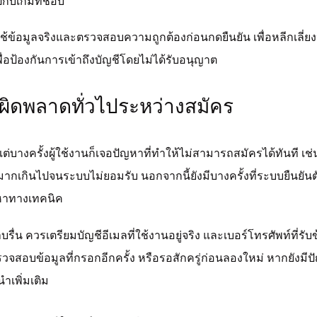
ปกับเกมที่ชอบ
้ข้อมูลจริงและตรวจสอบความถูกต้องก่อนกดยืนยัน เพื่อหลีกเลี
พื่อป้องกันการเข้าถึงบัญชีโดยไม่ได้รับอนุญาต
้อผิดพลาดทั่วไประหว่างสมัคร
ก แต่บางครั้งผู้ใช้งานก็เจอปัญหาที่ทำให้ไม่สามารถสมัครได้ทันที 
มากเกินไปจนระบบไม่ยอมรับ นอกจากนี้ยังมีบางครั้งที่ระบบยืนยัน
ญหาทางเทคนิค
บรื่น ควรเตรียมบัญชีอีเมลที่ใช้งานอยู่จริง และเบอร์โทรศัพท์ที่รั
วจสอบข้อมูลที่กรอกอีกครั้ง หรือรอสักครู่ก่อนลองใหม่ หากยังมี
ำเพิ่มเติม