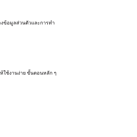
้องข้อมูลส่วนตัวและการทำ
้ใช้งานง่าย ขั้นตอนหลัก ๆ