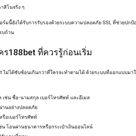
าสิโนจริง ๆ
ร์มนี้ยังได้รับการรับรองด้วยระบบความปลอดภัย SSL ที่ช่วยปกป
รบถ้วน
ร188bet ที่ควรรู้ก่อนเริ่ม
ไม่ได้ซับซ้อนเกินกว่าที่ใครจะทำตามได้ ด้วยระบบที่ออกแบบมาให
เช่น ชื่อ-นามสกุล เบอร์โทรศัพท์ และอีเมล
หัสผ่านอย่างปลอดภัย
หรือเบอร์โทรศัพท์
 เช่น โอนผ่านธนาคารหรือกระเป๋าเงินออนไลน์