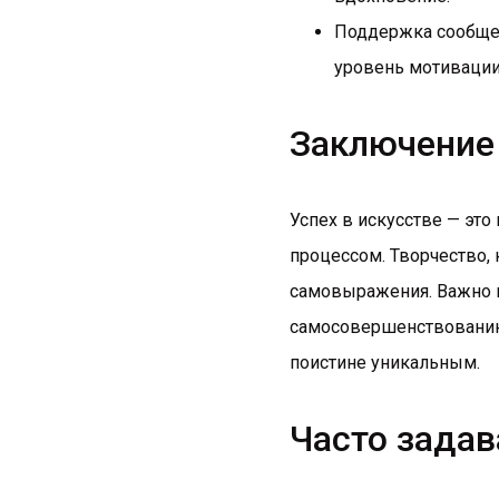
Поддержка сообщес
уровень мотивации
Заключение
Успех в искусстве — это
процессом. Творчество, 
самовыражения. Важно по
самосовершенствованию.
поистине уникальным.
Часто задав