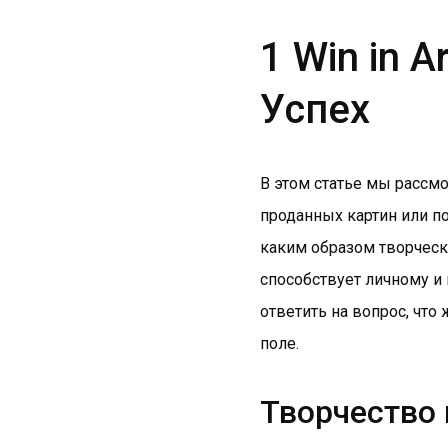
1 Win in 
Успех
В этом статье мы рассмо
проданных картин или п
каким образом творческ
способствует личному и
ответить на вопрос, что
поле.
Творчество 