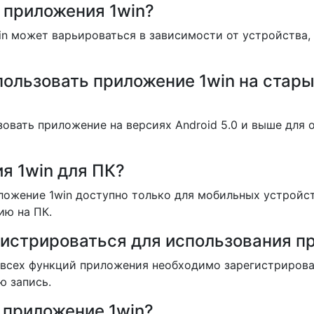
р приложения 1win?
n может варьироваться в зависимости от устройства,
пользовать приложение 1win на стар
овать приложение на версиях Android 5.0 и выше для 
ия 1win для ПК?
ожение 1win доступно только для мобильных устройст
ию на ПК.
гистрироваться для использования п
 всех функций приложения необходимо зарегистрирова
 запись.
ь приложение 1win?