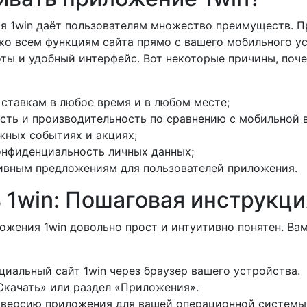
я 1win даёт пользователям множество преимуществ. 
ко всем функциям сайта прямо с вашего мобильного ус
ты и удобный интерфейс. Вот некоторые причины, поче
 ставкам в любое время и в любом месте;
сть и производительность по сравнению с мобильной в
жных событиях и акциях;
онфиденциальность личных данных;
ивным предложениям для пользователей приложения.
ь 1win: Пошаговая инструкци
ожения 1win довольно прост и интуитивно понятен. Ва
циальный сайт 1win через браузер вашего устройства.
Скачать» или раздел «Приложения».
версию приложения для вашей операционной системы (