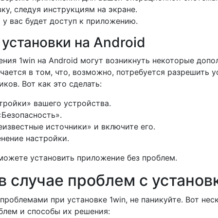
ку, следуя инструкциям на экране.
 у вас будет доступ к приложению.
установки на Android
ния 1win на Android могут возникнуть некоторые допо
чается в том, что, возможно, потребуется разрешить 
ков. Вот как это сделать:
тройки» вашего устройства.
«Безопасность».
еизвестные источники» и включите его.
нение настройки.
можете установить приложение без проблем.
в случае проблем с установ
проблемами при установке 1win, не паникуйте. Вот нес
блем и способы их решения: