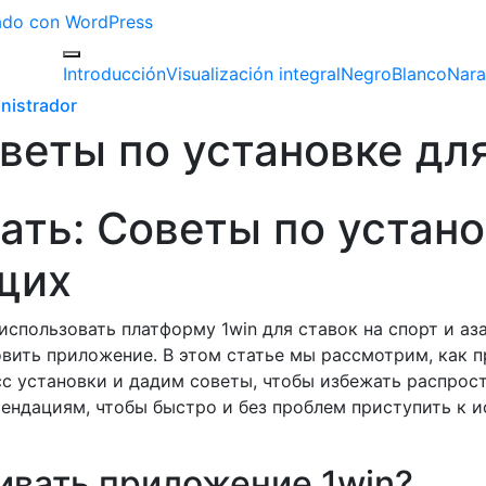
izado con WordPress
Introducción
Visualización integral
Negro
Blanco
Nara
nistrador
оветы по установке д
чать: Советы по устан
щих
использовать платформу 1win для ставок на спорт и аз
овить приложение. В этом статье мы рассмотрим, как пр
с установки и дадим советы, чтобы избежать распрос
ндациям, чтобы быстро и без проблем приступить к 
ивать приложение 1win?