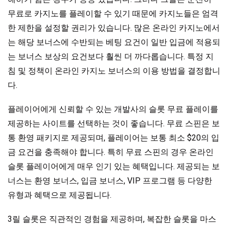
무료로 카지노를 플레이할 수 있기 때문에 카지노들은 엄격
한 제한을 설정할 권리가 있습니다. 많은 온라인 카지노에서
는 해당 보너스에 수반되는 베팅 요건이 일반 입금에 적용되
는 보너스 보상의 요건보다 훨씬 더 까다롭습니다. 특정 지
침 및 정책이 온라인 카지노 보너스의 이용 방법을 결정합니
다.
플레이어에게 신뢰할 수 있는 개발사의 슬롯 무료 플레이를
제공하는 사이트를 선택하는 것이 좋습니다. 무료 스핀은 보
통 환영 패키지로 제공되며, 플레이어는 보통 최소 $20의 입
금 요건을 충족해야 합니다. 특히 무료 스핀의 경우 온라인
슬롯 플레이어에게 매우 인기 있는 혜택입니다. 제공되는 보
너스는 환영 보너스, 입금 보너스, VIP 프로그램 등 다양한
유형과 혜택으로 제공됩니다.
3릴 슬롯은 직관적인 경험을 제공하며, 복잡한 슬롯을 마스