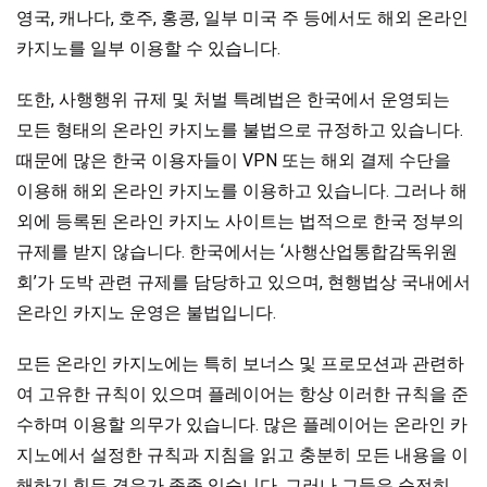
영국, 캐나다, 호주, 홍콩, 일부 미국 주 등에서도 해외 온라인
카지노를 일부 이용할 수 있습니다.
또한, 사행행위 규제 및 처벌 특례법은 한국에서 운영되는
모든 형태의 온라인 카지노를 불법으로 규정하고 있습니다.
때문에 많은 한국 이용자들이 VPN 또는 해외 결제 수단을
이용해 해외 온라인 카지노를 이용하고 있습니다. 그러나 해
외에 등록된 온라인 카지노 사이트는 법적으로 한국 정부의
규제를 받지 않습니다. 한국에서는 ‘사행산업통합감독위원
회’가 도박 관련 규제를 담당하고 있으며, 현행법상 국내에서
온라인 카지노 운영은 불법입니다.
모든 온라인 카지노에는 특히 보너스 및 프로모션과 관련하
여 고유한 규칙이 있으며 플레이어는 항상 이러한 규칙을 준
수하며 이용할 의무가 있습니다. 많은 플레이어는 온라인 카
지노에서 설정한 규칙과 지침을 읽고 충분히 모든 내용을 이
해하기 힘든 경우가 종종 있습니다. 그러나 그들은 순전히