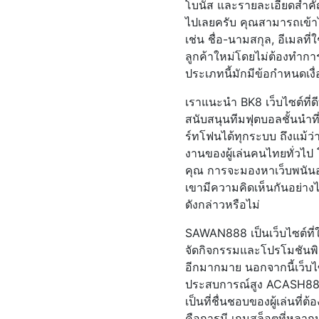
โบนัส และรายละเอียดสำคัญ
ไปเลยครับ คุณสามารถเข้าไ
เช่น ชื่อ-นามสกุล, อีเมลที
ลูกค้าใหม่โดยไม่ต้องทำกา
ประเภทนี้มักมีข้อกำหนดเ
เราแนะนำ BK8 เว็บไซต์ที่ด
สนับสนุนทีมฟุตบอลชั้นนำที
ร์ทโฟนได้ทุกระบบ ถึงแม้ว่า
งานของผู้เล่นคนไทยทั่วไป 
คุณ การจะมองหาเว็บพนันออ
เขามีความคิดเห็นกันอย่างไ
ดังกล่าวหรือไม่
SAWAN888 เป็นเว็บไซต์ที่ใ
จัดกิจกรรมและโปรโมชันพิเศษ
อีกมากมาย นอกจากนี้เว็บไซ
ประสบการณ์สูง ACASH888 
เป็นที่ชื่นชอบของผู้เล่นที่
คือการมี เกมสล็อตที่หลาก