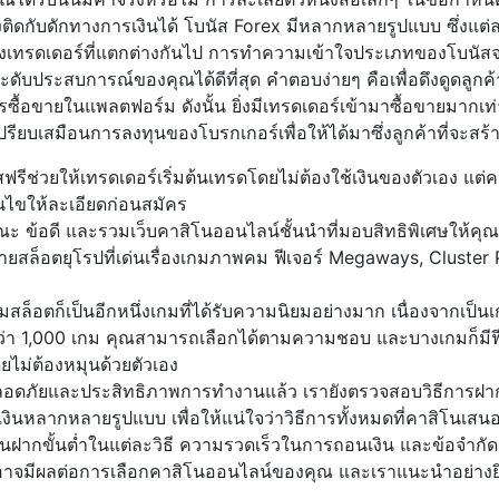
งติดกับดักทางการเงินได้ โบนัส Forex มีหลากหลายรูปแบบ ซึ่งแต
รดเดอร์ที่แตกต่างกันไป การทำความเข้าใจประเภทของโบนัสจะช
บประสบการณ์ของคุณได้ดีที่สุด คำตอบง่ายๆ คือเพื่อดึงดูดลูกค้า
ซื้อขายในแพลตฟอร์ม ดังนั้น ยิ่งมีเทรดเดอร์เข้ามาซื้อขายมากเท่า
งเปรียบเสมือนการลงทุนของโบรกเกอร์เพื่อให้ได้มาซึ่งลูกค้าที่จะส
ฟรีช่วยให้เทรดเดอร์เริ่มต้นเทรดโดยไม่ต้องใช้เงินของตัวเอง แต่คว
นไขให้ละเอียดก่อนสมัคร
ะ ข้อดี และรวมเว็บคาสิโนออนไลน์ชั้นนำที่มอบสิทธิพิเศษให้คุณอ
ายสล็อตยุโรปที่เด่นเรื่องเกมภาพคม ฟีเจอร์ Megaways, Cluste
็อตก็เป็นอีกหนึ่งเกมที่ได้รับความนิยมอย่างมาก เนื่องจากเป็นเ
กว่า 1,000 เกม คุณสามารถเลือกได้ตามความชอบ และบางเกมก็มีฟ
ดยไม่ต้องหมุนด้วยตัวเอง
อดภัยและประสิทธิภาพการทำงานแล้ว เรายังตรวจสอบวิธีการฝาก
นหลากหลายรูปแบบ เพื่อให้แน่ใจว่าวิธีการทั้งหมดที่คาสิโนเสน
ากขั้นต่ำในแต่ละวิธี ความรวดเร็วในการถอนเงิน และข้อจำกัดเฉพา
ี่อาจมีผลต่อการเลือกคาสิโนออนไลน์ของคุณ และเราแนะนำอย่างยิ