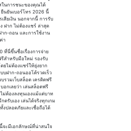
อกาสในการชนะของคุณได้
ยืนยันเบอร์โทร 2026 นี้
รเสียเงิน นอกจากนี้ การรับ
 ฝาก ไม่ต้องแชร์ ล่าสุด
บการฝาก-ถอน และการใช้งาน
ค่า
ี่ขึ้นชื่อเรื่องการจ่าย
รีสำหรับมือใหม่ รองรับ
ดยไม่ต้องแชร์ให้ยุ่งยาก
 ระบบฝาก-ถอนออโต้รวดเร็ว
วบรวมเว็บสล็อต เครดิตฟรี
บอกเลยว่า เล่นสล็อตฟรี
ยไม่ต้องลงทุนเองแม้แต่บาท
รีกดรับเอง เล่นได้จริงทุกเกม
ทั้งปลอดภัยและเชื่อถือได้
นี้จะมีเอกลักษณ์ที่น่าสนใจ