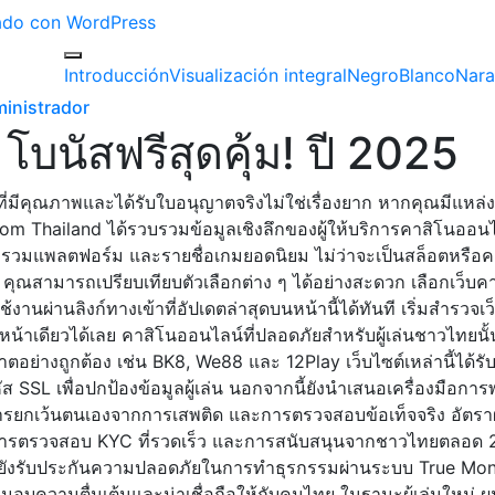
izado con WordPress
Introducción
Visualización integral
Negro
Blanco
Nara
inistrador
โบนัสฟรีสุดคุ้ม! ปี 2025
่มีคุณภาพและได้รับใบอนุญาตจริงไม่ใช่เรื่องยาก หากคุณมีแหล่งข
om Thailand ได้รวบรวมข้อมูลเชิงลึกของผู้ให้บริการคาสิโนออนไ
พรวมแพลตฟอร์ม และรายชื่อเกมยอดนิยม ไม่ว่าจะเป็นสล็อตหรือคาสิ
ึ้น คุณสามารถเปรียบเทียบตัวเลือกต่าง ๆ ได้อย่างสะดวก เลือกเว็บ
้งานผ่านลิงก์ทางเข้าที่อัปเดตล่าสุดบนหน้านี้ได้ทันที เริ่มสำร
้าเดียวได้เลย คาสิโนออนไลน์ที่ปลอดภัยสำหรับผู้เล่นชาวไทยนั
นุญาตอย่างถูกต้อง เช่น BK8, We88 และ 12Play เว็บไซต์เหล่านี้ไ
 SSL เพื่อปกป้องข้อมูลผู้เล่น นอกจากนี้ยังนำเสนอเครื่องมือกา
ารยกเว้นตนเองจากการเสพติด และการตรวจสอบข้อเท็จจริง อัตราผล
การตรวจสอบ KYC ที่รวดเร็ว และการสนับสนุนจากชาวไทยตลอด 24
นั้น ยังรับประกันความปลอดภัยในการทำธุรกรรมผ่านระบบ True Mo
ที่มอบความตื่นเต้นและน่าเชื่อถือให้กับคนไทย ในฐานะผู้เล่นใหม่ 