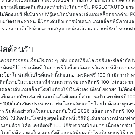
เล่นสามารถเพิ่มยอดเดิมพันและทำกำไรได้มากขึ้น PGSLOTAUTO มาพ
ม่ต้องแชร์ ที่เน้นการให้ผู้เล่นใหม่ทดลองเล่นเกมสล็อตจากค่าย PG 
นยัน บัตรประชาชน นี้โดดเด่นด้วยการนำเสนอ เกมสล็อตที่มีภาพและเ
เล่นเกมเต็มไปด้วยความสนุกและตื่นเต้น นอกจากนี้ยังมี ระบบฝาก
สต้อนรับ
ู้เล่นควรตรวจสอบเงื่อนไขต่าง ๆ เช่น ยอดเทิร์นโอเวอร์และข้อจำกัดใ
ตฟรีได้อย่างเต็มที่ โดยการรีวิวนี้จะเน้นการวิเคราะห์ถึงความ
โปรโมชันที่เว็บไซต์เหล่านี้นำเสนอ เครดิตฟรี 100 มักมีการก
ดิตนี้ภายในระยะเวลาที่กำหนด การรับ เครดิตฟรี 100 ไม่ต้องฝาก ไ
รทดลองเล่นเกมสล็อตโดยไม่ต้องใช้เงินตัวเอง เงื่อนไขง่ายๆ ไม่ต้องฝ
์ เพียงแค่สมัครสมาชิกและยืนยันตัวตน ก็สามารถรับ เครดิตฟรี 100 
ฟรี100ยืนยันบัตรประชาชน เพิ่มโอกาสทำกำไรโดยไม่ต้องลงทุนจริง
การเริ่มต้นอย่างมั่นใจและปลอดภัยในปี 2026 สล็อต เครดิตฟรี 100 
026 ให้เกิดประโยชน์สูงสุดเป็นอีกหนึ่งวิธีที่ผู้เล่นสามารถนำมาท
เล่นเกมด้วย โค้ด เครดิตฟรี 100 ได้รับความนิยมมาก เนื่องจากช่วย
โดยไม่มีความเสี่ยง แถมยังมีโอกาสเพิ่มผลกำไรจริง หากรู้วิธีกา