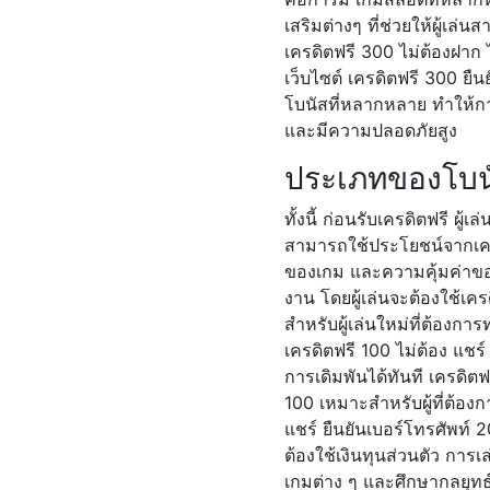
เสริมต่างๆ ที่ช่วยให้ผู้
เครดิตฟรี 300 ไม่ต้องฝาก ไ
เว็บไซต์ เครดิตฟรี 300 ยื
โบนัสที่หลากหลาย ทำให้การ
และมีความปลอดภัยสูง
ประเภทของโบนั
ทั้งนี้ ก่อนรับเครดิตฟรี ผ
สามารถใช้ประโยชน์จากเครดิ
ของเกม และความคุ้มค่าของ
งาน โดยผู้เล่นจะต้องใช้เคร
สำหรับผู้เล่นใหม่ที่ต้องกา
เครดิตฟรี 100 ไม่ต้อง แชร
การเดิมพันได้ทันที เครดิต
100 เหมาะสำหรับผู้ที่ต้อง
แชร์ ยืนยันเบอร์โทรศัพท์ 2
ต้องใช้เงินทุนส่วนตัว การ
เกมต่าง ๆ และศึกษากลยุทธ์