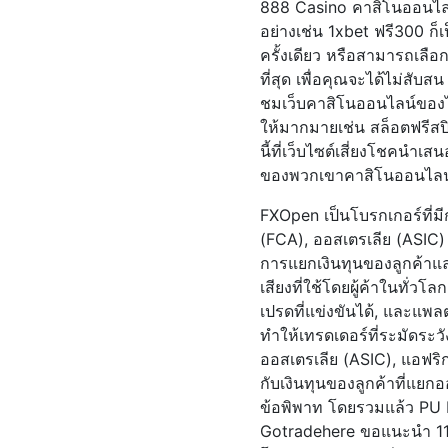
888 Casino คาสิโนออนไลน
อย่างเช่น 1xbet ฟรี300 ก
ครั้งเดียว หรือสามารถเลือก
ที่สุด เพื่อคุณจะได้ไม่สับ
ชมเว็บคาสิโนออนไลน์ของไ
ให้มากมายเช่น สล็อตฟรีสปิ
นี้ที่เว็บไซต์เสี่ยงโชคนำเ
ของพวกเขาคาสิโนออนไลน์
FXOpen เป็นโบรกเกอร์ที่
(FCA), ออสเตรเลีย (ASIC) แ
การแยกเงินทุนของลูกค้าแล
เสียงที่ใช้โดยผู้ค้าในทั่
เปรดที่แข่งขันได้, และแพ
ทำให้เทรดเดอร์ที่ระมัดระว
ออสเตรเลีย (ASIC), แอฟริก
กับเงินทุนของลูกค้าที่แย
ข้อพิพาท โดยรวมแล้ว PU Pri
Gotradehere ขอแนะนำ 11 โบ