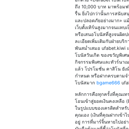
ถึง 10,000 บาท มาพร้อมฟร
รื่น ยิ่งไปกว่านั้นการสนับส
และปลอดภัยอย่างมาก» แม้โปรโ
เว็บตั้งเทิร์นสูงมากจนแทบเ
หรือเสนอโบนัสที่สูงจนผิดป
ละเอียดเพิ่มเติมกับฝ่ายบริก
พันสม่ำเสมอ ufabet.kiwi แบ
โบนัสวันเกิด ของขวัญพิเศษรา
กิจกรรมพิเศษและทัวร์นาเ
แล้ว โปรโมชั่น คาสิโน ยังมี
กำหนด หรือฝากครบตามจำนวนรอ
โบนัสมาก
bgame666
ufab
หลักการคือทุกครั้งที่คุณ
โอนเข้าสู่ยอดเงินคงเหลือ 
ในรูปแบบของเครดิตสำหรับ
คุณเอง (เงินที่คุณฝากเข้าไ
อยู่ การที่มาร์จิ้นหายไปอ
มันคือข้อมูลที่ชี้ว่าโบนัส