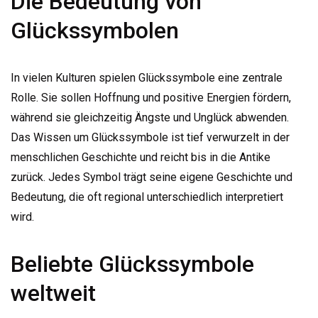
Die Bedeutung von
Glückssymbolen
In vielen Kulturen spielen Glückssymbole eine zentrale
Rolle. Sie sollen Hoffnung und positive Energien fördern,
während sie gleichzeitig Ängste und Unglück abwenden.
Das Wissen um Glückssymbole ist tief verwurzelt in der
menschlichen Geschichte und reicht bis in die Antike
zurück. Jedes Symbol trägt seine eigene Geschichte und
Bedeutung, die oft regional unterschiedlich interpretiert
wird.
Beliebte Glückssymbole
weltweit