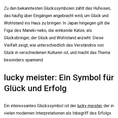
Zu den bekanntesten Glückssymbolen zählt das Hufeisen,
das häufig über Eingängen angebracht wird, um Glück und
Wohlstand ins Haus zu bringen. In Japan hingegen gilt die
Figur des Maneki-neko, die winkende Katze, als
Glücksbringer, der Glück und Wohlstand anzieht. Diese
Vielfalt zeigt, wie unterschiedlich das Verständnis von
Glück in verschiedenen Kulturen ist, und macht das Thema
besonders spannend.
lucky meister: Ein Symbol für
Glück und Erfolg
Ein interessantes Glückssymbol ist der
lucky meister
, der in
vielen modernen Interpretationen als Inbegriff des Erfolgs