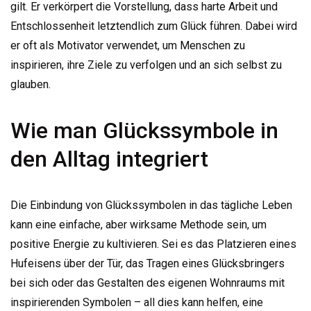
gilt. Er verkörpert die Vorstellung, dass harte Arbeit und
Entschlossenheit letztendlich zum Glück führen. Dabei wird
er oft als Motivator verwendet, um Menschen zu
inspirieren, ihre Ziele zu verfolgen und an sich selbst zu
glauben.
Wie man Glückssymbole in
den Alltag integriert
Die Einbindung von Glückssymbolen in das tägliche Leben
kann eine einfache, aber wirksame Methode sein, um
positive Energie zu kultivieren. Sei es das Platzieren eines
Hufeisens über der Tür, das Tragen eines Glücksbringers
bei sich oder das Gestalten des eigenen Wohnraums mit
inspirierenden Symbolen – all dies kann helfen, eine