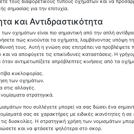
ετε τους διαφορετικούς τύπους οχημάτων και να προσαρ
ής σημασίας για την επιτυχία.
τα και Αντιδραστικότητα
 των οχημάτων είναι πιο σημαντική από την απλή αντίδρα
ήσετε πώς κινούνται τα οχήματα, λαμβάνοντας υπόψη τη
θυνσή τους. Αυτή η γνώση σας επιτρέπει να προβλέψετε π
 και να αποφύγετε τις επικίνδυνες καταστάσεις. Η γρήγορ
κά όταν αντιμετωπίζετε απρόβλεπτες κινήσεις από τα οχήμ
τίβα κυκλοφορίας.
ηση των οχημάτων.
α στις αλλαγές.
 νομίσματα στρατηγικά.
μισμάτων που συλλέγετε μπορεί να σας δώσει ένα σημαν
νομίσματά σας σε χαρακτήρες με ειδικές ικανότητες ή σε
τις δυσκολίες. Η στρατηγική χρήση των νομισμάτων μπορε
βιώσετε και να φτάσετε ψηλότερα στο σκορ.