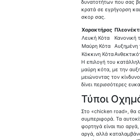
δυνατοτήτων που σας βο
κρατά σε εγρήγορση και
σκορ σας.
Χαρακτήρας
Πλεονέκτ
Λευκή Κότα
Κανονική 
Μαύρη Κότα
Αυξημένη 
Κόκκινη Κότα
Ανθεκτικό
Η επιλογή του κατάλληλ
μαύρη κότα, με την αυξη
μειώνοντας τον κίνδυνο
δίνει περισσότερες ευκ
Τύποι Οχημ
Στο «chicken road», θα 
συμπεριφορά. Τα αυτοκί
φορτηγά είναι πιο αργά
αργά, αλλά καταλαμβάνο