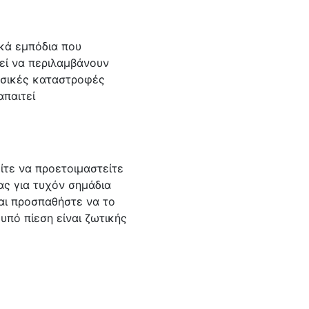
ικά εμπόδια που
εί να περιλαμβάνουν
υσικές καταστροφές
παιτεί
ίτε να προετοιμαστείτε
ας για τυχόν σημάδια
και προσπαθήστε να το
πό πίεση είναι ζωτικής