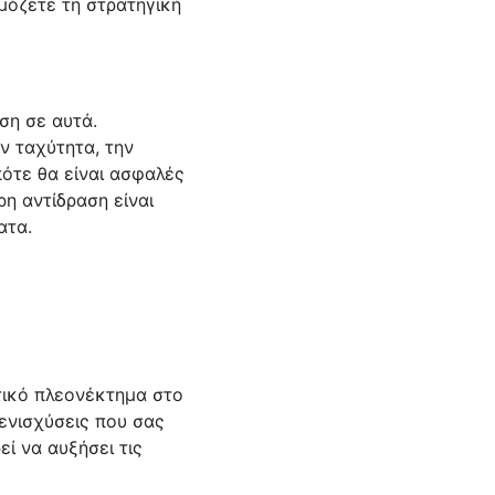
μόζετε τη στρατηγική
ση σε αυτά.
ν ταχύτητα, την
ότε θα είναι ασφαλές
η αντίδραση είναι
ατα.
τικό πλεονέκτημα στο
 ενισχύσεις που σας
ί να αυξήσει τις