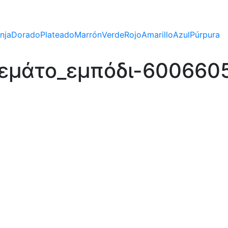
nja
Dorado
Plateado
Marrón
Verde
Rojo
Amarillo
Azul
Púrpura
γεμάτο_εμπόδι-600660