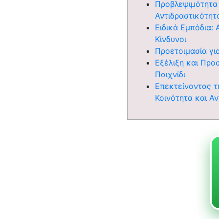
Προβλεψιμότητα 
Αντιδραστικότητ
Ειδικά Εμπόδια:
Κίνδυνοι
Προετοιμασία γι
Εξέλιξη και Προ
Παιχνίδι
Επεκτείνοντας τη
Κοινότητα και Α