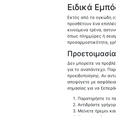
Ειδικά Εμπό
Εκτός από τα ογκώδη οχ
προσθέτουν ένα επιπλέο
κινούμενα τρένα, αστυν
όπως πλημμύρες ή σεισ
προσαρμοστικότητα, γρή
Προετοιμασία
Δεν μπορείτε να προβλέ
για το αναπάντεχο. Παρ
προειδοποίησης. Αν αντ
αποφύγετε με ασφάλεια.
σημασίας για να ξεπερά
Παρατηρήστε το πε
Αντιδράστε γρήγορ
Μείνετε ήρεμοι κα