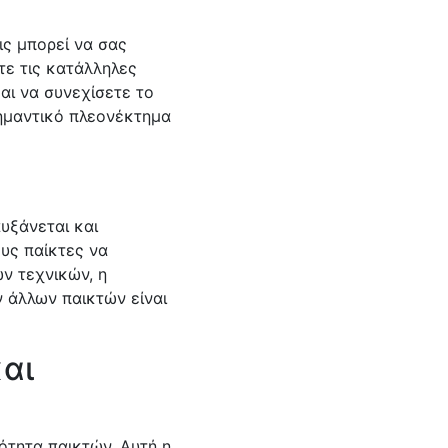
ις μπορεί να σας
τε τις κατάλληλες
αι να συνεχίσετε το
σημαντικό πλεονέκτημα
αυξάνεται και
ους παίκτες να
ν τεχνικών, η
 άλλων παικτών είναι
και
ότητα παικτών. Αυτή η