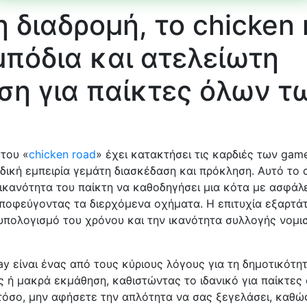
 διαδρομή, το chicken 
μπόδια και ατελείωτη
ση για παίκτες όλων τ
του «
chicken road
» έχει κατακτήσει τις καρδιές των gam
ική εμπειρία γεμάτη διασκέδαση και πρόκληση. Αυτό το α
ν ικανότητα του παίκτη να καθοδηγήσει μια κότα με ασφάλ
οφεύγοντας τα διερχόμενα οχήματα. Η επιτυχία εξαρτάτ
υπολογισμό του χρόνου και την ικανότητα συλλογής νομι
 είναι ένας από τους κύριους λόγους για τη δημοτικότητ
 ή μακρά εκμάθηση, καθιστώντας το ιδανικό για παίκτες 
τόσο, μην αφήσετε την απλότητα να σας ξεγελάσει, καθώς