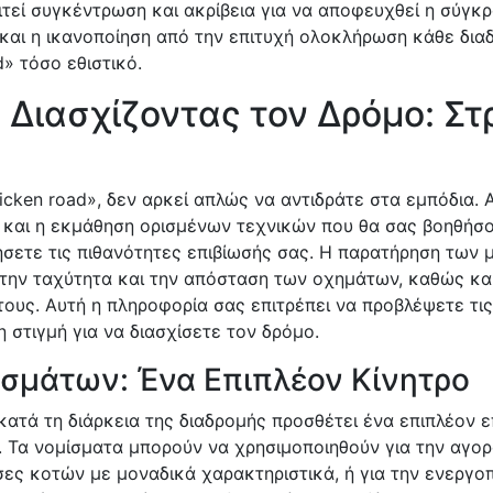
ιτεί συγκέντρωση και ακρίβεια για να αποφευχθεί η σύγκ
και η ικανοποίηση από την επιτυχή ολοκλήρωση κάθε διαδ
» τόσο εθιστικό.
 Διασχίζοντας τον Δρόμο: Στ
icken road», δεν αρκεί απλώς να αντιδράτε στα εμπόδια. Α
 και η εκμάθηση ορισμένων τεχνικών που θα σας βοηθήσο
ήσετε τις πιθανότητες επιβίωσής σας. Η παρατήρηση των
ε την ταχύτητα και την απόσταση των οχημάτων, καθώς κα
ους. Αυτή η πληροφορία σας επιτρέπει να προβλέψετε τις 
 στιγμή για να διασχίσετε τον δρόμο.
σμάτων: Ένα Επιπλέον Κίνητρο
ατά τη διάρκεια της διαδρομής προσθέτει ένα επιπλέον 
ι. Τα νομίσματα μπορούν να χρησιμοποιηθούν για την αγο
ες κοτών με μοναδικά χαρακτηριστικά, ή για την ενεργοπ