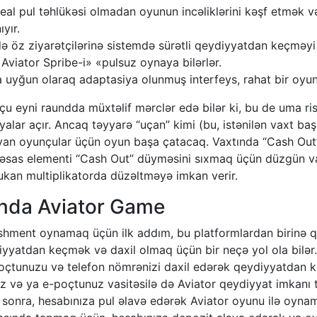
al pul təhlükəsi olmadan oyunun incəliklərini kəşf etmək və 
yır.
 öz ziyarətçilərinə sistemdə sürətli qeydiyyatdan keçməyi t
 Aviator Spribe-i» «pulsuz oynaya bilərlər.
a uyğun olaraq adaptasiya olunmuş interfeys, rahat bir oyun
u eyni raundda müxtəlif mərclər edə bilər ki, bu de uma risk
alar açır. Ancaq təyyarə “uçan” kimi (bu, istənilən vaxt baş 
an oyunçular üçün oyun başa çatacaq. Vaxtında “Cash Out
n əsas elementi “Cash Out” düyməsini sıxmaq üçün düzgün v
kan multiplikatorda düzəltməyə imkan verir.
ında Aviator Game
ishment oynamaq üçün ilk addım, bu platformlardan birinə 
yyatdan keçmək və daxil olmaq üçün bir neçə yol ola bilər.
n poçtunuzu və telefon nömrənizi daxil edərək qeydiyyatdan 
z və ya e-poçtunuz vasitəsilə də Aviator qeydiyyat imkanı t
onra, hesabınıza pul əlavə edərək Aviator oyunu ilə oynama