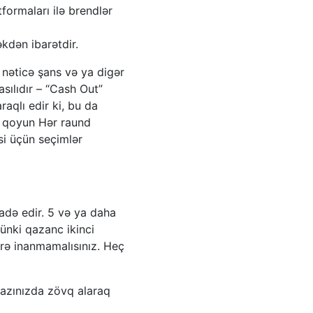
tformaları ilə brendlər
dən ibarətdir.
nəticə şans və ya digər
asılıdır – “Cash Out”
qlı edir ki, bu da
zi qoyun Hər raund
i üçün seçimlər
adə edir. 5 və ya daha
çünki qazanc ikinci
ərə inanmamalısınız. Heç
hazınızda zövq alaraq