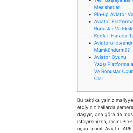
Yeni Başlayanlar
Məsləhətlər
Pin-up Aviator Ve
Aviator Platform
Bonuslar Və Eksk
Kodlar: Harada 
Aviatoru Ios/and
Mümkündürmü?
Aviator Oyunu —
Yaxşı Platformal
Və Bonuslar Üçü
Olar
Bu taktika yalnız maliyyə
etdiyiniz hallarda səmərəl
daşıyır; ona görə də məs
istəyirsinizsə, rəsmi Pin
üçün lazımlı Aviator APK 