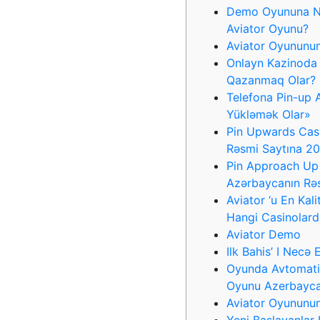
Demo Oyununa N
Aviator Oyunu?
Aviator Oyununun
Onlayn Kazinoda
Qazanmaq Olar?
Telefona Pin-up 
Yükləmək Olar»
Pin Upwards Cas
Rəsmi Saytına 2
Pin Approach Up 
Azərbaycanın Rəs
Aviator ‘u En Kali
Hangi Casinolarda
Aviator Demo
Ilk Bahis’ I Necə
Oyunda Avtomati
Oyunu Azerbayc
Aviator Oyununun