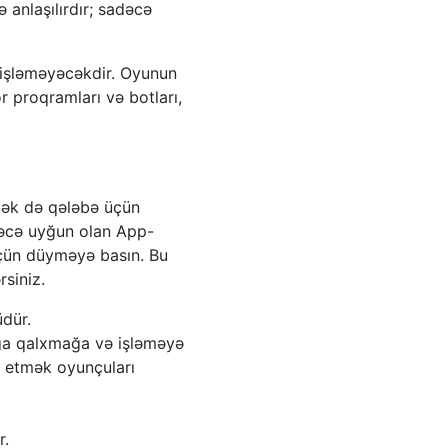
anlaşılırdır; sadəcə
 işləməyəcəkdir. Oyunun
r proqramları və botları,
rmək də qələbə üçün
dəcə uyğun olan App-
üçün düyməyə basın. Bu
siniz.
dür.
ağa qalxmağa və işləməyə
l etmək oyunçuları
r.