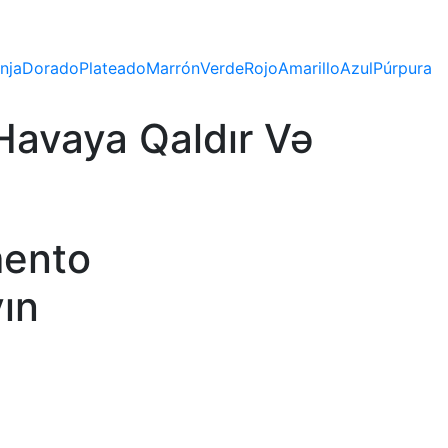
nja
Dorado
Plateado
Marrón
Verde
Rojo
Amarillo
Azul
Púrpura
Havaya Qaldır Və
mento
ın