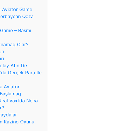
a Aviator Game
zerbaycan Qəza
 Game – Rəsmi
ynamaq Olar?
un
rı
Kolay Afin De
’da Gerçek Para Ile
ə Aviator
Başlamaq
Real Vaxtda Necə
r?
aydalar
yn Kazino Oyunu