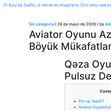
El Azul es Sueño; el Verde es Imaginario
Otro sitio real
Sin categoría
/ 28 de mayo de 2026 / by
Ad
Aviator Oyunu Az
Böyük Mükafatla
Qəza Oyu
Pulsuz D
Cont
Pin-up Nədir?
Aviator Oyununun