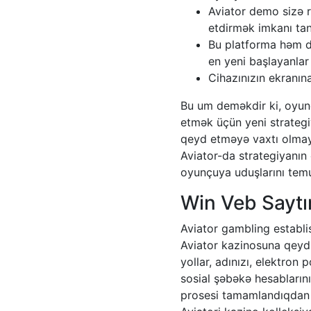
Aviator demo sizə re
etdirmək imkanı tanı
Bu platforma həm də
en yeni başlayanlar
Cihazınızın ekranın
Bu um deməkdir ki, oyunç
etmək üçün yeni strategiy
qeyd etməyə vaxtı olmay
Aviator-da strategiyanı
oyunçuya uduşlarını temu
Win Veb Sayt
Aviator gambling establ
Aviator kazinosuna qeydi
yollar, adınızı, elektro
sosial şəbəkə hesablarını
prosesi tamamlandıqdan s