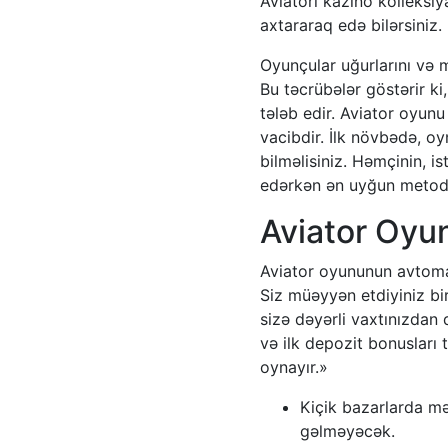
Aviatori kazino kolleksi
axtararaq edə bilərsiniz.
Oyunçular uğurlarını və 
Bu təcrübələr göstərir k
tələb edir. Aviator oyun
vacibdir. İlk növbədə, oy
bilməlisiniz. Həmçinin, i
edərkən ən uyğun metod
Aviator Oyu
Aviator oyununun avtomat
Siz müəyyən etdiyiniz bi
sizə dəyərli vaxtınızdan
və ilk depozit bonusları
oynayır.»
Kiçik bazarlarda mə
gəlməyəcək.