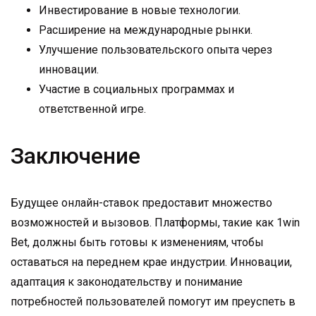
Инвестирование в новые технологии.
Расширение на международные рынки.
Улучшение пользовательского опыта через
инновации.
Участие в социальных программах и
ответственной игре.
Заключение
Будущее онлайн-ставок предоставит множество
возможностей и вызовов. Платформы, такие как 1win
Bet, должны быть готовы к изменениям, чтобы
оставаться на переднем крае индустрии. Инновации,
адаптация к законодательству и понимание
потребностей пользователей помогут им преуспеть в