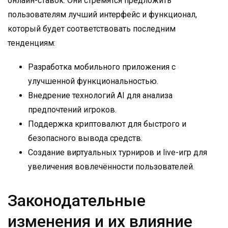
онлайн-ставок. Они стремятся предложить
пользователям лучший интерфейс и функционал,
который будет соответствовать последним
тенденциям:
Разработка мобильного приложения с
улучшенной функциональностью.
Внедрение технологий AI для анализа
предпочтений игроков.
Поддержка криптовалют для быстрого и
безопасного вывода средств.
Создание виртуальных турниров и live-игр для
увеличения вовлечённости пользователей.
Законодательные
изменения и их влияние