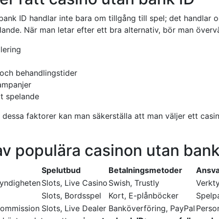
 bank ID handlar inte bara om tillgång till spel; det handlar
lande. När man letar efter ett bra alternativ, bör man överv
lering
och behandlingstider
ampanjer
lt spelande
essa faktorer kan man säkerställa att man väljer ett casi
av populära casinon utan bank
Spelutbud
Betalningsmetoder
Ansva
yndigheten
Slots, Live Casino
Swish, Trustly
Verkty
Slots, Bordsspel
Kort, E-plånböcker
Spelpa
ommission
Slots, Live Dealer
Banköverföring, PayPal
Perso