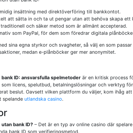
idig insättning med direktöverföring till bankkontot.
kelt att sätta in och ta ut pengar utan att behöva skapa ett 
 traditionell och säker metod som är allmänt accepterad.
nativ som PayPal, för dem som föredrar digitala plånböcker
d sina egna styrkor och svagheter, så välj en som passar 
nsaktioner, medan e-plånböcker ger mer anonymitet.
 bank ID: ansvarsfulla spelmetoder
är en kritisk process f
er som licens, spelutbud, betalningslösningar och verktyg fö
rat beslut. Oavsett vilken plattform du väljer, kom ihåg att
tt spelande
utlandska casino
.
or
 utan bank ID?
– Det är en typ av online casino där spelare
ända bank ID som verifieringsmetod.