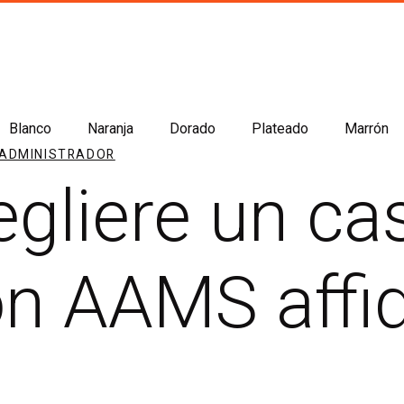
Blanco
Naranja
Dorado
Plateado
Marrón
ADMINISTRADOR
gliere un ca
non AAMS affi