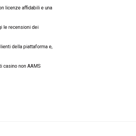
n licenze affidabili e una
gi le recensioni dei
ienti della piattaforma e,
i casino non AAMS