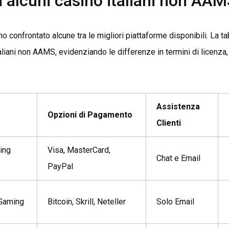
 alcuni casino italiani non AAMS
, ho confrontato alcune tra le migliori piattaforme disponibili. La t
aliani non AAMS, evidenziando le differenze in termini di licenza
Assistenza
Opzioni di Pagamento
Clienti
ing
Visa, MasterCard,
Chat e Email
PayPal
Gaming
Bitcoin, Skrill, Neteller
Solo Email