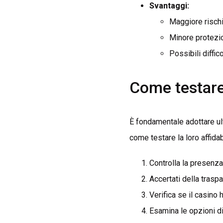
Svantaggi:
Maggiore rischio
Minore protezio
Possibili diffic
Come testare
È fondamentale adottare ult
come testare la loro affidabi
Controlla la presenza 
Accertati della traspa
Verifica se il casino 
Esamina le opzioni di