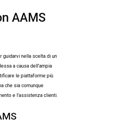
non AAMS
guidarvi nella scelta di un
plessa a causa dell’ampia
ificare le piattaforme più
 ma che sia comunque
mento e l’assistenza clienti.
AAMS