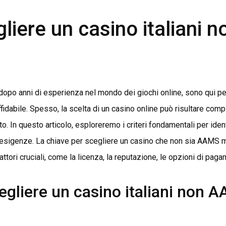
iere un casino italiani 
po anni di esperienza nel mondo dei giochi online, sono qui per 
fidabile. Spesso, la scelta di un casino online può risultare com
o. In questo articolo, esploreremo i criteri fondamentali per ident
e esigenze. La chiave per scegliere un casino che non sia AAMS
fattori cruciali, come la licenza, la reputazione, le opzioni di paga
cegliere un casino italiani non 