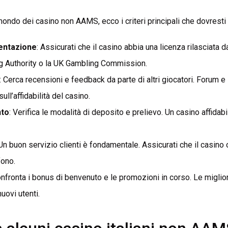
 mondo dei casino non AAMS, ecco i criteri principali che dovresti
entazione
: Assicurati che il casino abbia una licenza rilasciata da
 Authority o la UK Gambling Commission.
: Cerca recensioni e feedback da parte di altri giocatori. Forum 
ull’affidabilità del casino.
nto
: Verifica le modalità di deposito e prelievo. Un casino affidabi
 Un buon servizio clienti è fondamentale. Assicurati che il casino
fono.
onfronta i bonus di benvenuto e le promozioni in corso. Le miglio
nuovi utenti.