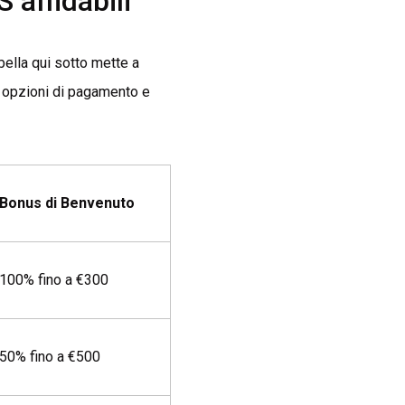
 affidabili
abella qui sotto mette a
, opzioni di pagamento e
Bonus di Benvenuto
100% fino a €300
50% fino a €500