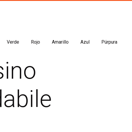
Verde
Rojo
Amarillo
Azul
Púrpura
sino
dabile