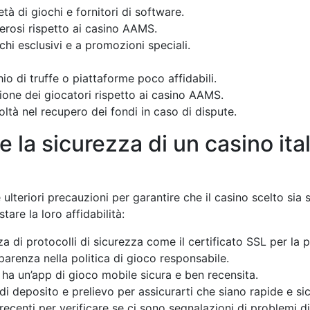
tà di giochi e fornitori di software.
erosi rispetto ai casino AAMS.
hi esclusivi e a promozioni speciali.
io di truffe o piattaforme poco affidabili.
one dei giocatori rispetto ai casino AAMS.
coltà nel recupero dei fondi in caso di dispute.
 la sicurezza di un casino ita
lteriori precauzioni per garantire che il casino scelto sia 
are la loro affidabilità:
a di protocolli di sicurezza come il certificato SSL per la p
parenza nella politica di gioco responsabile.
o ha un’app di gioco mobile sicura e ben recensita.
di deposito e prelievo per assicurarti che siano rapide e sic
 recenti per verificare se ci sono segnalazioni di problemi 