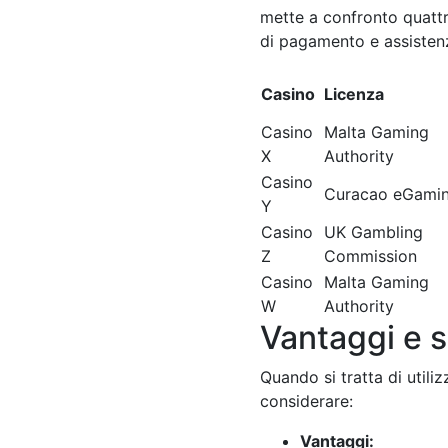
mette a confronto quattro
di pagamento e assistenz
Casino
Licenza
Casino
Malta Gaming
X
Authority
Casino
Curacao eGami
Y
Casino
UK Gambling
Z
Commission
Casino
Malta Gaming
W
Authority
Vantaggi e s
Quando si tratta di utili
considerare:
Vantaggi: