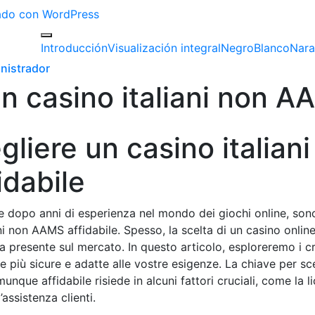
izado con WordPress
Introducción
Visualización integral
Negro
Blanco
Nara
nistrador
n casino italiani non AA
liere un casino italiani
dabile
 dopo anni di esperienza nel mondo dei giochi online, sono 
ani non AAMS affidabile. Spesso, la scelta di un casino onli
a presente sul mercato. In questo articolo, esploreremo i cr
me più sicure e adatte alle vostre esigenze. La chiave per s
que affidabile risiede in alcuni fattori cruciali, come la li
assistenza clienti.