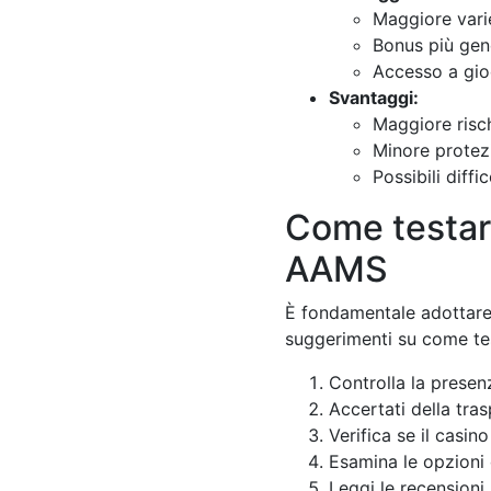
Maggiore varie
Bonus più gen
Accesso a gioc
Svantaggi:
Maggiore risch
Minore protezi
Possibili diffi
Come testare
AAMS
È fondamentale adottare u
suggerimenti su come test
Controlla la presenz
Accertati della tras
Verifica se il casin
Esamina le opzioni 
Leggi le recensioni