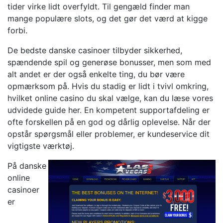
tider virke lidt overfyldt. Til gengæld finder man
mange populære slots, og det gør det værd at kigge
forbi.
De bedste danske casinoer tilbyder sikkerhed,
spændende spil og generøse bonusser, men som med
alt andet er der også enkelte ting, du bør være
opmærksom på. Hvis du stadig er lidt i tvivl omkring,
hvilket online casino du skal vælge, kan du læse vores
udvidede guide her. En kompetent supportafdeling er
ofte forskellen på en god og dårlig oplevelse. Når der
opstår spørgsmål eller problemer, er kundeservice dit
vigtigste værktøj.
På danske
online
casinoer
er