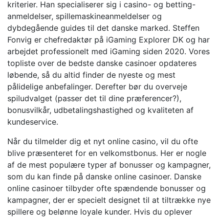
kriterier. Han specialiserer sig i casino- og betting-
anmeldelser, spillemaskineanmeldelser og
dybdegående guides til det danske marked. Steffen
Fonvig er chefredaktør på iGaming Explorer DK og har
arbejdet professionelt med iGaming siden 2020. Vores
topliste over de bedste danske casinoer opdateres
løbende, så du altid finder de nyeste og mest
pålidelige anbefalinger. Derefter bør du overveje
spiludvalget (passer det til dine præferencer?),
bonusvilkår, udbetalingshastighed og kvaliteten af
kundeservice.
Når du tilmelder dig et nyt online casino, vil du ofte
blive præsenteret for en velkomstbonus. Her er nogle
af de mest populære typer af bonusser og kampagner,
som du kan finde på danske online casinoer. Danske
online casinoer tilbyder ofte spændende bonusser og
kampagner, der er specielt designet til at tiltrække nye
spillere og belønne loyale kunder. Hvis du oplever