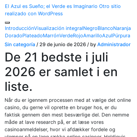
El Azul es Sueño; el Verde es Imaginario
Otro sitio
realizado con WordPress
Introducción
Visualización integral
Negro
Blanco
Naranja
Dorado
Plateado
Marrón
Verde
Rojo
Amarillo
Azul
Púrpura
Sin categoría
/ 29 de junio de 2026 / by
Administrador
De 21 bedste i juli
2026 er samlet i en
liste.
Når du er igennem processen med at vælge det online
casino, du gerne vil oprette en bruger hos, er du
faktisk gennem den mest besværlige del. Den nemme
måde at lave research på, er at læse vores
casinoanmeldelser, hvor vi afdækker fordele og
ulemper på en lang række online casinoer.
Heldigvis