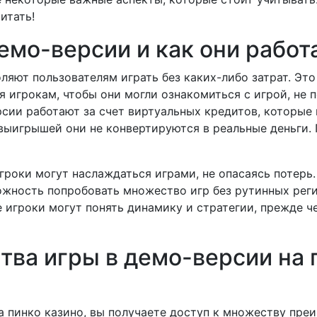
итать!
демо-версии и как они работ
ляют пользователям играть без каких-либо затрат. Эт
я игрокам, чтобы они могли ознакомиться с игрой, не 
рсии работают за счет виртуальных кредитов, которые
е выигрышей они не конвертируются в реальные деньги
роки могут наслаждаться играми, не опасаясь потерь.
жность попробовать множество игр без рутинных рег
 игроки могут понять динамику и стратегии, прежде ч
ва игры в демо-версии на 
а пинко казино, вы получаете доступ к множеству пре