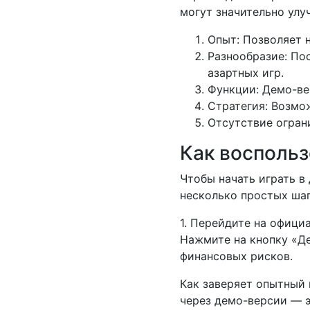
могут значительно улу
Опыт: Позволяет 
Разнообразие: По
азартных игр.
Функции: Демо-ве
Стратегия: Возмо
Отсутствие огран
Как воспольз
Чтобы начать играть в
несколько простых шаго
1. Перейдите на офици
Нажмите на кнопку «Де
финансовых рисков.
Как заверяет опытный 
через демо-версии — э