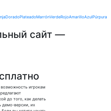
nja
Dorado
Plateado
Marrón
Verde
Rojo
Amarillo
Azul
Púrpura
льный сайт —
сплатно
ю возможность игрокам
предлагают
ой до того, как делать
ь демо-версии, их
 Если вы хотите узнать