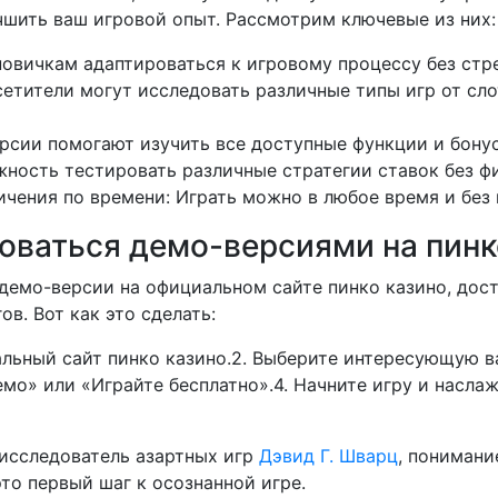
чшить ваш игровой опыт. Рассмотрим ключевые из них:
новичкам адаптироваться к игровому процессу без стре
сетители могут исследовать различные типы игр от сл
рсии помогают изучить все доступные функции и бонус
жность тестировать различные стратегии ставок без фи
ичения по времени: Играть можно в любое время и без
оваться демо-версиями на пинк
 демо-версии на официальном сайте пинко казино, дос
в. Вот как это сделать:
альный сайт пинко казино.2. Выберите интересующую вас
мо» или «Играйте бесплатно».4. Начните игру и насла
исследователь азартных игр
Дэвид Г. Шварц
, понимани
то первый шаг к осознанной игре.