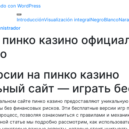
izado con WordPress
Introducción
Visualización integral
Negro
Blanco
Nara
nistrador
 пинко казино официа
но
сии на пинко казино
ный сайт — играть бе
альном сайте пинко казино предоставляют уникальну
ы без финансовых рисков. Эти бесплатные версии игр 
роцесс, позволяя ознакомиться с правилами и механик
нной статье мы подробно рассмотрим, как использоват
 некоторые важные аспекты, которые стоит учитывать.