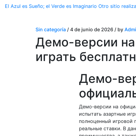
El Azul es Sueño; el Verde es Imaginario
Otro sitio real
Sin categoría
/ 4 de junio de 2026 / by
Admi
Демо-версии на
играть бесплат
Демо-вер
официаль
Демо-версии на офици
испытать азартные игр
полноценный игровой п
реальные ставки. В да
преимущества, а также