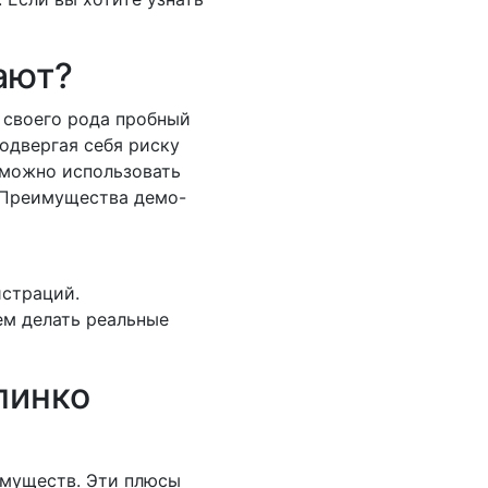
ают?
о своего рода пробный
подвергая себя риску
 можно использовать
. Преимущества демо-
истраций.
ем делать реальные
пинко
имуществ. Эти плюсы