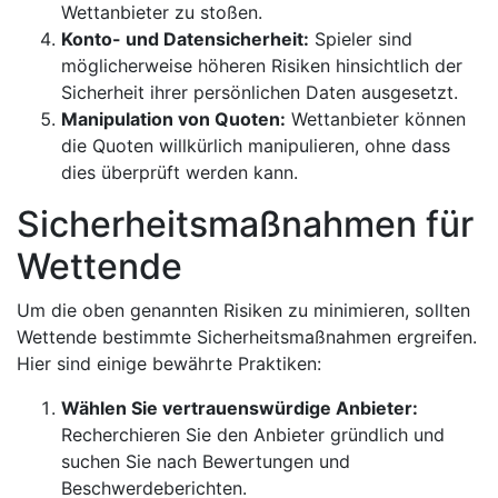
Wettanbieter zu stoßen.
Konto- und Datensicherheit:
Spieler sind
möglicherweise höheren Risiken hinsichtlich der
Sicherheit ihrer persönlichen Daten ausgesetzt.
Manipulation von Quoten:
Wettanbieter können
die Quoten willkürlich manipulieren, ohne dass
dies überprüft werden kann.
Sicherheitsmaßnahmen für
Wettende
Um die oben genannten Risiken zu minimieren, sollten
Wettende bestimmte Sicherheitsmaßnahmen ergreifen.
Hier sind einige bewährte Praktiken:
Wählen Sie vertrauenswürdige Anbieter:
Recherchieren Sie den Anbieter gründlich und
suchen Sie nach Bewertungen und
Beschwerdeberichten.