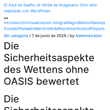
El Azul es Sueño; el Verde es Imaginario
Otro sitio
realizado con WordPress
Introducción
Visualización integral
Negro
Blanco
Naranja
Dorado
Plateado
Marrón
Verde
Rojo
Amarillo
Azul
Púrpura
Sin categoría
/ 7 de junio de 2026 / by
Administrador
Die
Sicherheitsaspekte
des Wettens ohne
OASIS bewertet
Die