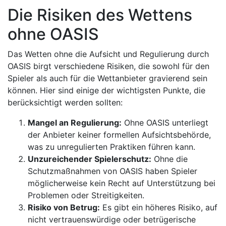
Die Risiken des Wettens
ohne OASIS
Das Wetten ohne die Aufsicht und Regulierung durch
OASIS birgt verschiedene Risiken, die sowohl für den
Spieler als auch für die Wettanbieter gravierend sein
können. Hier sind einige der wichtigsten Punkte, die
berücksichtigt werden sollten:
Mangel an Regulierung:
Ohne OASIS unterliegt
der Anbieter keiner formellen Aufsichtsbehörde,
was zu unregulierten Praktiken führen kann.
Unzureichender Spielerschutz:
Ohne die
Schutzmaßnahmen von OASIS haben Spieler
möglicherweise kein Recht auf Unterstützung bei
Problemen oder Streitigkeiten.
Risiko von Betrug:
Es gibt ein höheres Risiko, auf
nicht vertrauenswürdige oder betrügerische