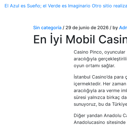
El Azul es Sueño; el Verde es Imaginario
Otro sitio real
Sin categoría
/ 29 de junio de 2026 / by
Adm
En İyi Mobil Casi
Casino Pinco, oyuncular 
aracılığıyla gerçekleştiri
oyun ortamı sağlar.
İstanbul Casino’da para 
içermektedir. Her zaman f
aracılığıyla ara verme i
süresi yalnızca birkaç dak
sunuyoruz, bu da Türkiye 
Diğer yandan Anadolu Casi
Anadolucasino sitesinde h