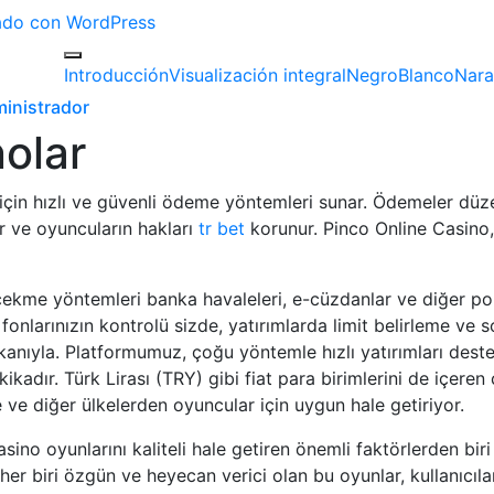
izado con WordPress
Introducción
Visualización integral
Negro
Blanco
Nara
inistrador
nolar
için hızlı ve güvenli ödeme yöntemleri sunar. Ödemeler düz
lir ve oyuncuların hakları
tr bet
korunur. Pinco Online Casino, 
çekme yöntemleri banka havaleleri, e-cüzdanlar ve diğer po
onlarınızın kontrolü sizde, yatırımlarda limit belirleme ve 
mkanıyla. Platformumuz, çoğu yöntemle hızlı yatırımları dest
ikadır. Türk Lirası (TRY) gibi fiat para birimlerini de içere
ve diğer ülkelerden oyuncular için uygun hale getiriyor.
no oyunlarını kaliteli hale getiren önemli faktörlerden biri 
er biri özgün ve heyecan verici olan bu oyunlar, kullanıcıla