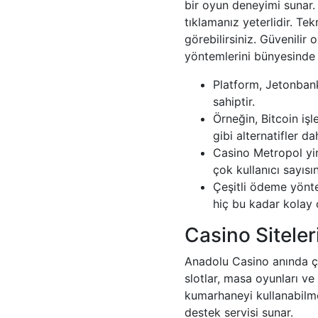
bir oyun deneyimi sunar.
tıklamanız yeterlidir. Te
görebilirsiniz. Güvenilir
yöntemlerini bünyesinde b
Platform, Jetonban
sahiptir.
Örneğin, Bitcoin iş
gibi alternatifler da
Casino Metropol yin
çok kullanıcı sayısı
Çeşitli ödeme yönte
hiç bu kadar kolay
Casino Siteler
Anadolu Casino anında çek
slotlar, masa oyunları v
kumarhaneyi kullanabilmes
destek servisi sunar.