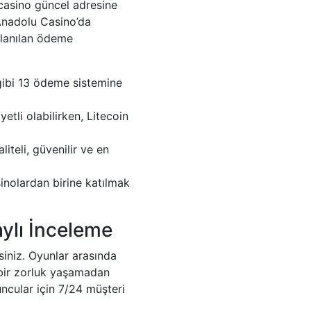
ucasino güncel adresine
 Anadolu Casino’da
ullanılan ödeme
gibi 13 ödeme sistemine
tli olabilirken, Litecoin
teli, güvenilir ve en
inolardan birine katılmak
aylı İnceleme
siniz. Oyunlar arasında
 bir zorluk yaşamadan
ncular için 7/24 müşteri