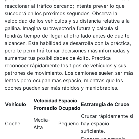
reaccionar al tráfico cercano; intenta prever lo que
sucederá en los próximos segundos. Observa la
velocidad de los vehículos y su distancia relativa a la
gallina. Imagina su trayectoria futura y calcula si
tendrás tiempo de llegar al otro lado antes de que te
alcancen. Esta habilidad se desarrolla con la práctica,
pero te permitirá tomar decisiones más informadas y
aumentar tus posibilidades de éxito. Practica
reconocer rápidamente los tipos de vehículos y sus
patrones de movimiento. Los camiones suelen ser más
lentos pero ocupan más espacio, mientras que los
coches pueden ser más rápidos y maniobrables.
Velocidad
Espacio
Vehículo
Estrategia de Cruce
Promedio
Ocupado
Cruzar rápidamente si
Media-
Coche
Pequeño
hay espacio
Alta
suficiente.