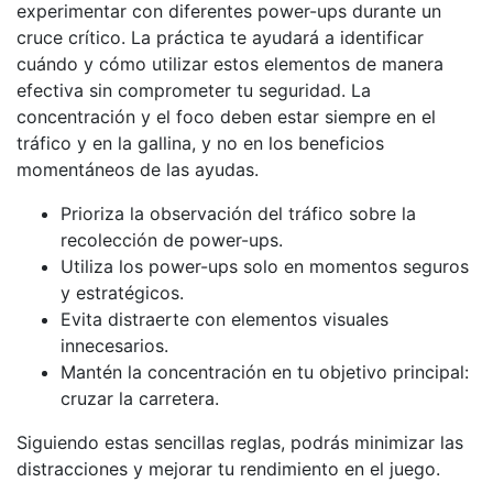
experimentar con diferentes power-ups durante un
cruce crítico. La práctica te ayudará a identificar
cuándo y cómo utilizar estos elementos de manera
efectiva sin comprometer tu seguridad. La
concentración y el foco deben estar siempre en el
tráfico y en la gallina, y no en los beneficios
momentáneos de las ayudas.
Prioriza la observación del tráfico sobre la
recolección de power-ups.
Utiliza los power-ups solo en momentos seguros
y estratégicos.
Evita distraerte con elementos visuales
innecesarios.
Mantén la concentración en tu objetivo principal:
cruzar la carretera.
Siguiendo estas sencillas reglas, podrás minimizar las
distracciones y mejorar tu rendimiento en el juego.