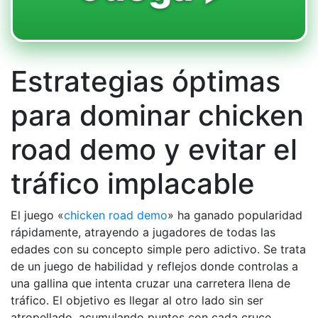
Estrategias óptimas
para dominar chicken
road demo y evitar el
tráfico implacable
El juego «
chicken road demo
» ha ganado popularidad
rápidamente, atrayendo a jugadores de todas las
edades con su concepto simple pero adictivo. Se trata
de un juego de habilidad y reflejos donde controlas a
una gallina que intenta cruzar una carretera llena de
tráfico. El objetivo es llegar al otro lado sin ser
atropellado, acumulando puntos con cada cruce