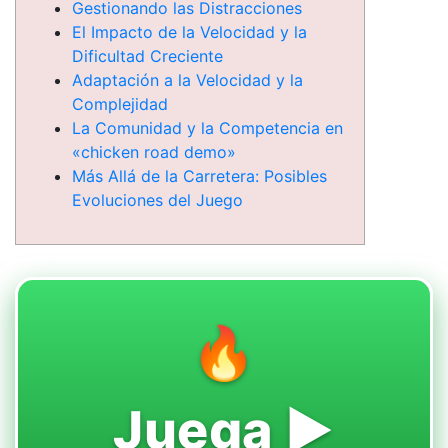
Gestionando las Distracciones
El Impacto de la Velocidad y la
Dificultad Creciente
Adaptación a la Velocidad y la
Complejidad
La Comunidad y la Competencia en
«chicken road demo»
Más Allá de la Carretera: Posibles
Evoluciones del Juego
🔥
Juega ▶️