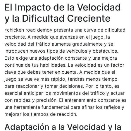
El Impacto de la Velocidad
y la Dificultad Creciente
«chicken road demo» presenta una curva de dificultad
creciente. A medida que avanzas en el juego, la
velocidad del tráfico aumenta gradualmente y se
introducen nuevos tipos de vehículos y obstáculos.
Esto exige una adaptación constante y una mejora
continua de tus habilidades. La velocidad es un factor
clave que debes tener en cuenta. A medida que el
juego se vuelve más rápido, tendrás menos tiempo
para reaccionar y tomar decisiones. Por lo tanto, es
esencial anticipar los movimientos del tráfico y actuar
con rapidez y precisión. El entrenamiento constante es
una herramienta fundamental para afinar los reflejos y
mejorar los tiempos de reacción.
Adaptación a la Velocidad y la