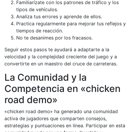
Familiarízate con los patrones de tráfico y los
tipos de vehículos.
Analiza tus errores y aprende de ellos.
Practica regularmente para mejorar tus reflejos y
tiempos de reacción.
No te desanimes por los fracasos.
Seguir estos pasos te ayudará a adaptarte a la
velocidad y la complejidad creciente del juego y a
convertirte en un maestro del cruce de carreteras.
La Comunidad y la
Competencia en «chicken
road demo»
«chicken road demo» ha generado una comunidad
activa de jugadores que comparten consejos,
estrategias y puntuaciones en línea. Participar en esta