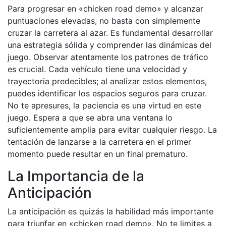
Para progresar en «chicken road demo» y alcanzar
puntuaciones elevadas, no basta con simplemente
cruzar la carretera al azar. Es fundamental desarrollar
una estrategia sólida y comprender las dinámicas del
juego. Observar atentamente los patrones de tráfico
es crucial. Cada vehículo tiene una velocidad y
trayectoria predecibles; al analizar estos elementos,
puedes identificar los espacios seguros para cruzar.
No te apresures, la paciencia es una virtud en este
juego. Espera a que se abra una ventana lo
suficientemente amplia para evitar cualquier riesgo. La
tentación de lanzarse a la carretera en el primer
momento puede resultar en un final prematuro.
La Importancia de la
Anticipación
La anticipación es quizás la habilidad más importante
para triunfar en «chicken road demo». No te limites a