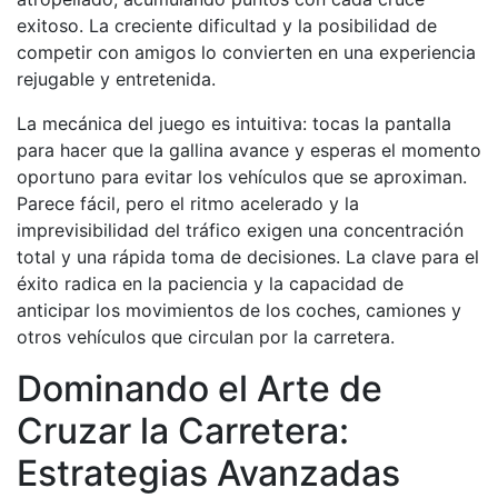
exitoso. La creciente dificultad y la posibilidad de
competir con amigos lo convierten en una experiencia
rejugable y entretenida.
La mecánica del juego es intuitiva: tocas la pantalla
para hacer que la gallina avance y esperas el momento
oportuno para evitar los vehículos que se aproximan.
Parece fácil, pero el ritmo acelerado y la
imprevisibilidad del tráfico exigen una concentración
total y una rápida toma de decisiones. La clave para el
éxito radica en la paciencia y la capacidad de
anticipar los movimientos de los coches, camiones y
otros vehículos que circulan por la carretera.
Dominando el Arte de
Cruzar la Carretera:
Estrategias Avanzadas