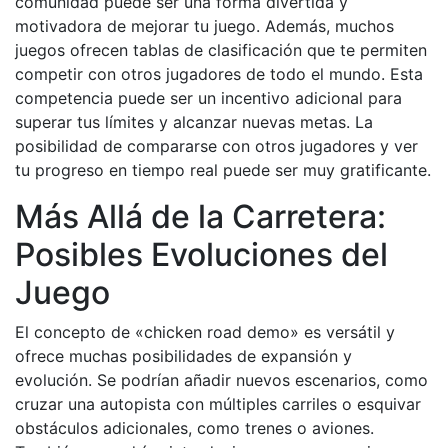
comunidad puede ser una forma divertida y
motivadora de mejorar tu juego. Además, muchos
juegos ofrecen tablas de clasificación que te permiten
competir con otros jugadores de todo el mundo. Esta
competencia puede ser un incentivo adicional para
superar tus límites y alcanzar nuevas metas. La
posibilidad de compararse con otros jugadores y ver
tu progreso en tiempo real puede ser muy gratificante.
Más Allá de la Carretera:
Posibles Evoluciones del
Juego
El concepto de «chicken road demo» es versátil y
ofrece muchas posibilidades de expansión y
evolución. Se podrían añadir nuevos escenarios, como
cruzar una autopista con múltiples carriles o esquivar
obstáculos adicionales, como trenes o aviones.