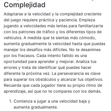
Complejidad
Adaptarse a la velocidad y la complejidad creciente
del juego requiere práctica y paciencia. Empieza
jugando a velocidades más lentas para familiarizarte
con los patrones de tráfico y los diferentes tipos de
vehículos. A medida que te sientas más cómodo,
aumenta gradualmente la velocidad hasta que puedas
manejar los desafíos más difíciles. No te desanimes
por los fracasos. Cada intento fallido es una
oportunidad para aprender y mejorar. Analiza tus
errores y trata de identificar qué puedes hacer
diferente la próxima vez. La perseverancia es clave
para superar los obstáculos y alcanzar tus objetivos.
Recuerda que cada jugador tiene su propio ritmo de
aprendizaje, así que no te compares con los demás.
Comienza a jugar a una velocidad baja y
aumenta gradualmente.