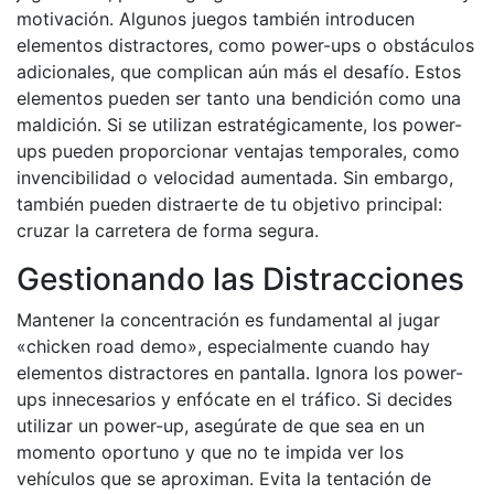
motivación. Algunos juegos también introducen
elementos distractores, como power-ups o obstáculos
adicionales, que complican aún más el desafío. Estos
elementos pueden ser tanto una bendición como una
maldición. Si se utilizan estratégicamente, los power-
ups pueden proporcionar ventajas temporales, como
invencibilidad o velocidad aumentada. Sin embargo,
también pueden distraerte de tu objetivo principal:
cruzar la carretera de forma segura.
Gestionando las Distracciones
Mantener la concentración es fundamental al jugar
«chicken road demo», especialmente cuando hay
elementos distractores en pantalla. Ignora los power-
ups innecesarios y enfócate en el tráfico. Si decides
utilizar un power-up, asegúrate de que sea en un
momento oportuno y que no te impida ver los
vehículos que se aproximan. Evita la tentación de