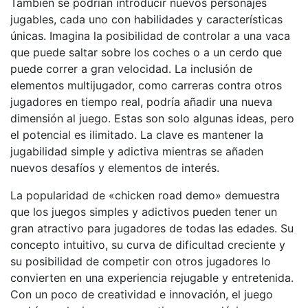
También se podrían introducir nuevos personajes
jugables, cada uno con habilidades y características
únicas. Imagina la posibilidad de controlar a una vaca
que puede saltar sobre los coches o a un cerdo que
puede correr a gran velocidad. La inclusión de
elementos multijugador, como carreras contra otros
jugadores en tiempo real, podría añadir una nueva
dimensión al juego. Estas son solo algunas ideas, pero
el potencial es ilimitado. La clave es mantener la
jugabilidad simple y adictiva mientras se añaden
nuevos desafíos y elementos de interés.
La popularidad de «chicken road demo» demuestra
que los juegos simples y adictivos pueden tener un
gran atractivo para jugadores de todas las edades. Su
concepto intuitivo, su curva de dificultad creciente y
su posibilidad de competir con otros jugadores lo
convierten en una experiencia rejugable y entretenida.
Con un poco de creatividad e innovación, el juego