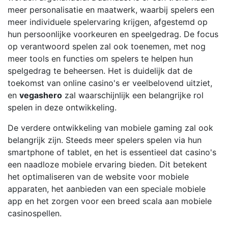
meer personalisatie en maatwerk, waarbij spelers een
meer individuele spelervaring krijgen, afgestemd op
hun persoonlijke voorkeuren en speelgedrag. De focus
op verantwoord spelen zal ook toenemen, met nog
meer tools en functies om spelers te helpen hun
spelgedrag te beheersen. Het is duidelijk dat de
toekomst van online casino's er veelbelovend uitziet,
en
vegashero
zal waarschijnlijk een belangrijke rol
spelen in deze ontwikkeling.
De verdere ontwikkeling van mobiele gaming zal ook
belangrijk zijn. Steeds meer spelers spelen via hun
smartphone of tablet, en het is essentieel dat casino's
een naadloze mobiele ervaring bieden. Dit betekent
het optimaliseren van de website voor mobiele
apparaten, het aanbieden van een speciale mobiele
app en het zorgen voor een breed scala aan mobiele
casinospellen.