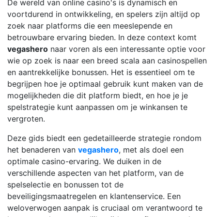
De wereld van online casino's is dynamisch en
voortdurend in ontwikkeling, en spelers zijn altijd op
zoek naar platforms die een meeslepende en
betrouwbare ervaring bieden. In deze context komt
vegashero
naar voren als een interessante optie voor
wie op zoek is naar een breed scala aan casinospellen
en aantrekkelijke bonussen. Het is essentieel om te
begrijpen hoe je optimaal gebruik kunt maken van de
mogelijkheden die dit platform biedt, en hoe je je
spelstrategie kunt aanpassen om je winkansen te
vergroten.
Deze gids biedt een gedetailleerde strategie rondom
het benaderen van
vegashero
, met als doel een
optimale casino-ervaring. We duiken in de
verschillende aspecten van het platform, van de
spelselectie en bonussen tot de
beveiligingsmaatregelen en klantenservice. Een
weloverwogen aanpak is cruciaal om verantwoord te