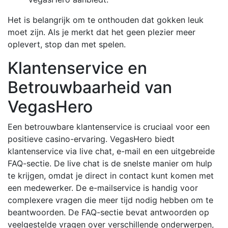
Het is belangrijk om te onthouden dat gokken leuk
moet zijn. Als je merkt dat het geen plezier meer
oplevert, stop dan met spelen.
Klantenservice en
Betrouwbaarheid van
VegasHero
Een betrouwbare klantenservice is cruciaal voor een
positieve casino-ervaring. VegasHero biedt
klantenservice via live chat, e-mail en een uitgebreide
FAQ-sectie. De live chat is de snelste manier om hulp
te krijgen, omdat je direct in contact kunt komen met
een medewerker. De e-mailservice is handig voor
complexere vragen die meer tijd nodig hebben om te
beantwoorden. De FAQ-sectie bevat antwoorden op
veelgestelde vragen over verschillende onderwerpen,