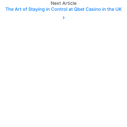
Next
Article
The Art of Staying in Control at Qbet Casino in the UK