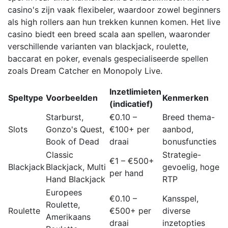
casino's zijn vaak flexibeler, waardoor zowel beginners
als high rollers aan hun trekken kunnen komen. Het live
casino biedt een breed scala aan spellen, waaronder
verschillende varianten van blackjack, roulette,
baccarat en poker, evenals gespecialiseerde spellen
zoals Dream Catcher en Monopoly Live.
Inzetlimieten
Speltype
Voorbeelden
Kenmerken
(indicatief)
Starburst,
€0.10 –
Breed thema-
Slots
Gonzo's Quest,
€100+ per
aanbod,
Book of Dead
draai
bonusfuncties
Classic
Strategie-
€1 – €500+
Blackjack
Blackjack, Multi
gevoelig, hoge
per hand
Hand Blackjack
RTP
Europees
€0.10 –
Kansspel,
Roulette,
Roulette
€500+ per
diverse
Amerikaans
draai
inzetopties