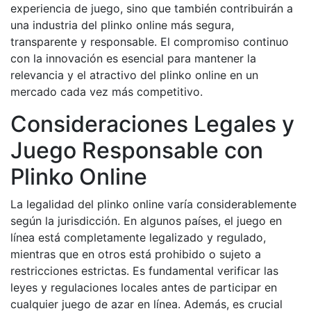
experiencia de juego, sino que también contribuirán a
una industria del plinko online más segura,
transparente y responsable. El compromiso continuo
con la innovación es esencial para mantener la
relevancia y el atractivo del plinko online en un
mercado cada vez más competitivo.
Consideraciones Legales y
Juego Responsable con
Plinko Online
La legalidad del plinko online varía considerablemente
según la jurisdicción. En algunos países, el juego en
línea está completamente legalizado y regulado,
mientras que en otros está prohibido o sujeto a
restricciones estrictas. Es fundamental verificar las
leyes y regulaciones locales antes de participar en
cualquier juego de azar en línea. Además, es crucial