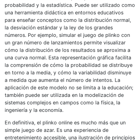
probabilidad y la estadística. Puede ser utilizado como
una herramienta didáctica en entornos educativos
para enseñar conceptos como la distribución normal,
la desviación estándar y la ley de los grandes
números. Por ejemplo, simular el juego de plinko con
un gran número de lanzamientos permite visualizar
cómo la distribución de los resultados se aproxima a
una curva normal. Esta representación gráfica facilita
la comprensión de cómo la probabilidad se distribuye
en torno a la media, y cómo la variabilidad disminuye
a medida que aumenta el número de intentos. La
aplicación de este modelo no se limita a la educación;
también puede ser utilizada en la modelización de
sistemas complejos en campos como la física, la
ingeniería y la economía.
En definitiva, el plinko online es mucho más que un
simple juego de azar. Es una experiencia de
entretenimiento accesible, una ilustración de principios