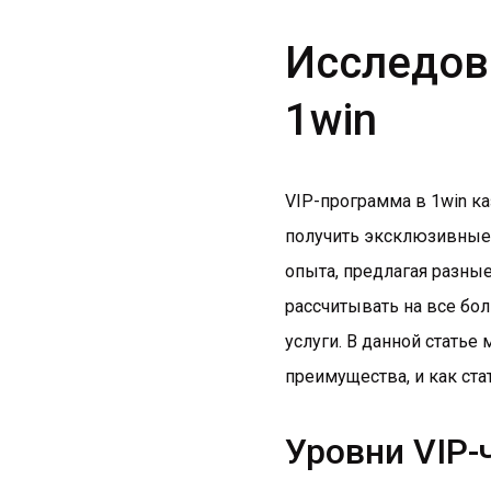
Исследов
1win
VIP-программа в 1win к
получить эксклюзивные 
опыта, предлагая разны
рассчитывать на все бо
услуги. В данной стать
преимущества, и как ста
Уровни VIP-