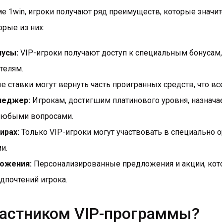
е 1win, игроки получают ряд преимуществ, которые значит
орые из них:
усы:
VIP-игроки получают доступ к специальным бонусам
телям.
 ставки могут вернуть часть проигранных средств, что все
неджер:
Игрокам, достигшим платинового уровня, назнача
любыми вопросами.
ирах:
Только VIP-игроки могут участвовать в специально 
и.
ожения:
Персонализированные предложения и акции, кот
дпочтений игрока.
частником VIP-программы?