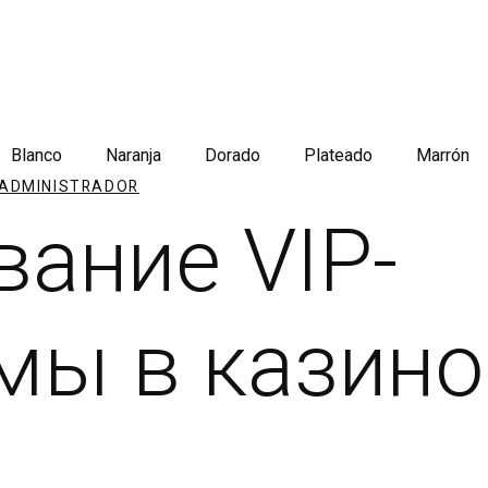
Blanco
Naranja
Dorado
Plateado
Marrón
ADMINISTRADOR
ание VIP-
мы в казино