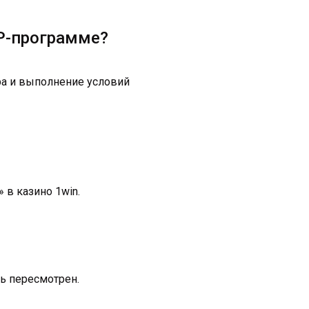
IP-программе?
ра и выполнение условий
 в казино 1win.
ть пересмотрен.