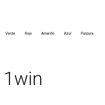
Verde
Rojo
Amarillo
Azul
Púrpura
 1win