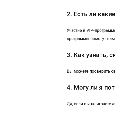
2. Есть ли каки
Участие в VIP-программе
программы помогут вам 
3. Как узнать, 
Вы можете проверить сво
4. Могу ли я по
Да, если вы не играете 