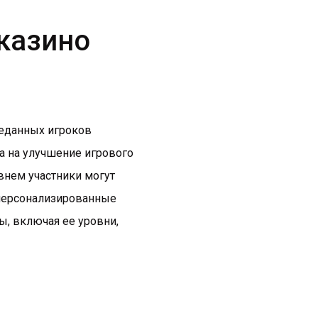
казино
реданных игроков
а на улучшение игрового
внем участники могут
 персонализированные
ы, включая ее уровни,