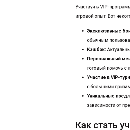
Участвуя в VIP-программ
игровой опыт. Вот некот
Эксклюзивные бон
обычным пользова
Кэшбэк:
Актуальные
Персональный ме
готовый помочь с 
Участие в VIP-турн
с большими призам
Уникальные предл
зависимости от пре
Как стать у