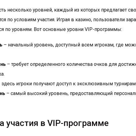
сть несколько уровней, каждый из которых предлагает св
ся по условиям участия. Играя в казино, пользователи за
я по уровням. Вот основные уровни VIP-программы:
ь
– начальный уровень, доступный всем игрокам, где мож
нь
– требует определенного количества очков для достиже
а.
 здесь игроки получают доступ к эксклюзивным турнирам
нь
– самый высокий уровень, предоставляющий персонал
 участия в VIP-программе