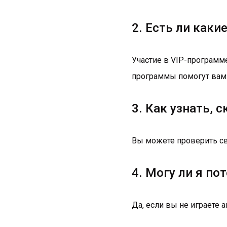
2. Есть ли каки
Участие в VIP-программе
программы помогут вам 
3. Как узнать, 
Вы можете проверить сво
4. Могу ли я по
Да, если вы не играете 