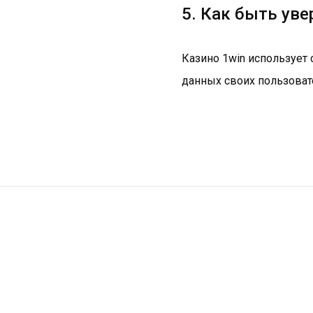
5. Как быть ув
Казино 1win использует
данных своих пользоват