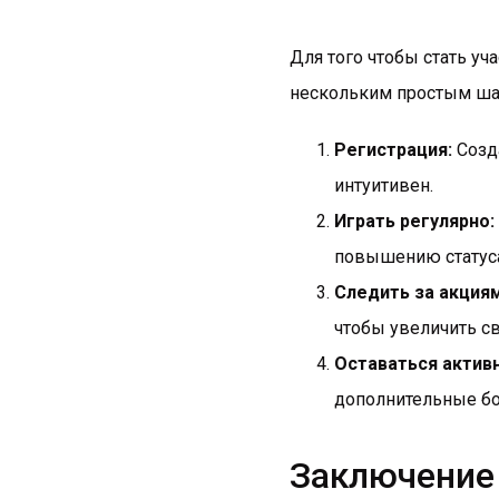
Для того чтобы стать у
нескольким простым шаг
Регистрация:
Созда
интуитивен.
Играть регулярно:
повышению статуса
Следить за акциям
чтобы увеличить с
Оставаться актив
дополнительные бо
Заключение