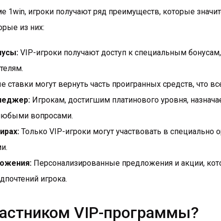
е 1win, игроки получают ряд преимуществ, которые значит
орые из них:
усы:
VIP-игроки получают доступ к специальным бонусам
телям.
 ставки могут вернуть часть проигранных средств, что все
неджер:
Игрокам, достигшим платинового уровня, назнача
любыми вопросами.
ирах:
Только VIP-игроки могут участвовать в специально 
и.
ожения:
Персонализированные предложения и акции, кот
дпочтений игрока.
частником VIP-программы?