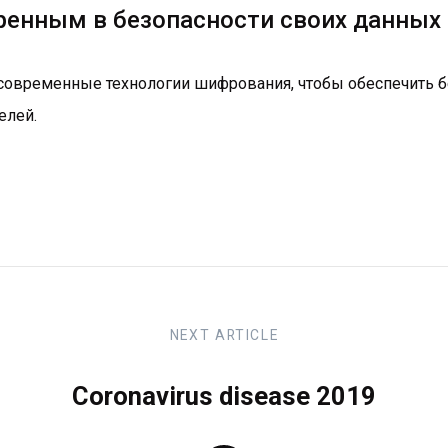
еренным в безопасности своих данных 
 современные технологии шифрования, чтобы обеспечить 
елей.
NEXT
ARTICLE
Coronavirus disease 2019