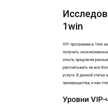
Исследов
1win
VIP-программа в 1win к
получить эксклюзивные 
опыта, предлагая разны
рассчитывать на все бо
услуги. В данной стать
преимущества, и как ста
Уровни VIP-