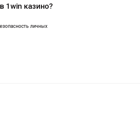
в 1win казино?
безопасность личных