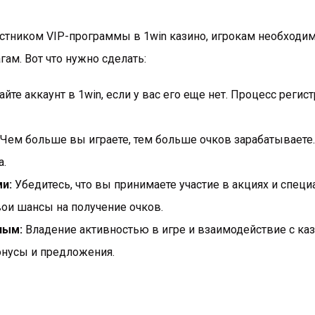
частником VIP-программы в 1win казино, игрокам необходи
ам. Вот что нужно сделать:
йте аккаунт в 1win, если у вас его еще нет. Процесс регис
Чем больше вы играете, тем больше очков зарабатываете. 
.
и:
Убедитесь, что вы принимаете участие в акциях и спец
вои шансы на получение очков.
ным:
Владение активностью в игре и взаимодействие с каз
нусы и предложения.