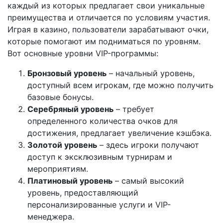
каждый из которых предлагает свои уникальные
преимущества и отличается по условиям участия.
Играя в казино, пользователи зарабатывают очки,
которые помогают им подниматься по уровням.
Вот основные уровни VIP-программы:
Бронзовый уровень
– начальный уровень,
доступный всем игрокам, где можно получить
базовые бонусы.
Серебряный уровень
– требует
определенного количества очков для
достижения, предлагает увеличение кэшбэка.
Золотой уровень
– здесь игроки получают
доступ к эксклюзивным турнирам и
мероприятиям.
Платиновый уровень
– самый высокий
уровень, предоставляющий
персонализированные услуги и VIP-
менеджера.