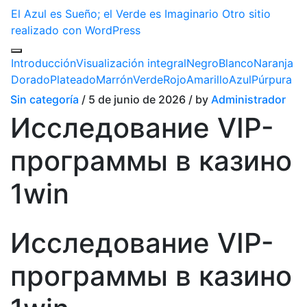
El Azul es Sueño; el Verde es Imaginario
Otro sitio
realizado con WordPress
Introducción
Visualización integral
Negro
Blanco
Naranja
Dorado
Plateado
Marrón
Verde
Rojo
Amarillo
Azul
Púrpura
Sin categoría
/ 5 de junio de 2026 / by
Administrador
Исследование VIP-
программы в казино
1win
Исследование VIP-
программы в казино