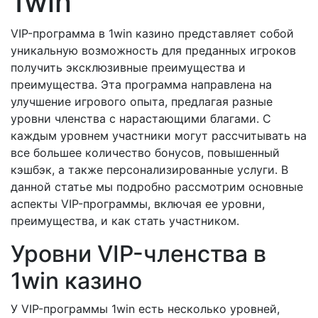
1win
VIP-программа в 1win казино представляет собой
уникальную возможность для преданных игроков
получить эксклюзивные преимущества и
преимущества. Эта программа направлена на
улучшение игрового опыта, предлагая разные
уровни членства с нарастающими благами. С
каждым уровнем участники могут рассчитывать на
все большее количество бонусов, повышенный
кэшбэк, а также персонализированные услуги. В
данной статье мы подробно рассмотрим основные
аспекты VIP-программы, включая ее уровни,
преимущества, и как стать участником.
Уровни VIP-членства в
1win казино
У VIP-программы 1win есть несколько уровней,