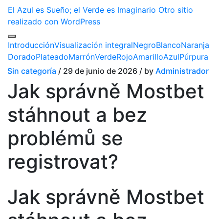
El Azul es Sueño; el Verde es Imaginario
Otro sitio
realizado con WordPress
Introducción
Visualización integral
Negro
Blanco
Naranja
Dorado
Plateado
Marrón
Verde
Rojo
Amarillo
Azul
Púrpura
Sin categoría
/ 29 de junio de 2026 / by
Administrador
Jak správně Mostbet
stáhnout a bez
problémů se
registrovat?
Jak správně Mostbet