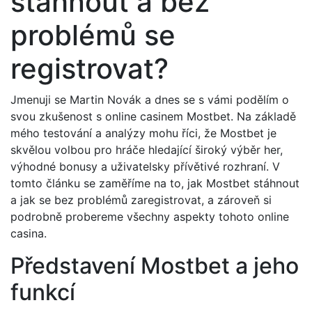
stáhnout a bez
problémů se
registrovat?
Jmenuji se Martin Novák a dnes se s vámi podělím o
svou zkušenost s online casinem Mostbet. Na základě
mého testování a analýzy mohu říci, že Mostbet je
skvělou volbou pro hráče hledající široký výběr her,
výhodné bonusy a uživatelsky přívětivé rozhraní. V
tomto článku se zaměříme na to, jak Mostbet stáhnout
a jak se bez problémů zaregistrovat, a zároveň si
podrobně probereme všechny aspekty tohoto online
casina.
Představení Mostbet a jeho
funkcí