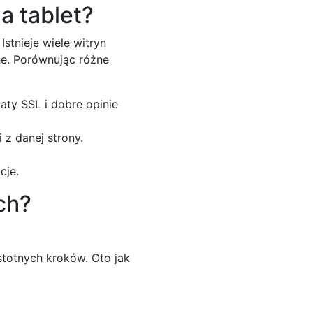
a tablet?
stnieje wiele witryn
ne. Porównując różne
katy SSL i dobre opinie
z danej strony.
cje.
ch?
stotnych kroków. Oto jak