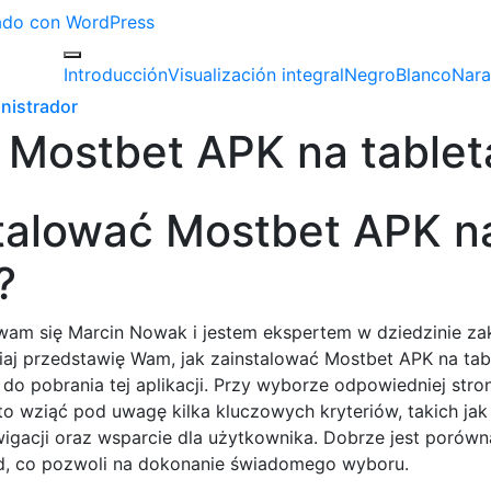
izado con WordPress
Introducción
Visualización integral
Negro
Blanco
Nara
nistrador
 Mostbet APK na table
talować Mostbet APK n
?
wam się Marcin Nowak i jestem ekspertem w dziedzinie z
isiaj przedstawię Wam, jak zainstalować Mostbet APK na ta
do pobrania tej aplikacji. Przy wyborze odpowiedniej stro
rto wziąć pod uwagę kilka kluczowych kryteriów, takich ja
igacji oraz wsparcie dla użytkownika. Dobrze jest porów
ad, co pozwoli na dokonanie świadomego wyboru.