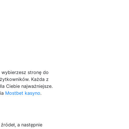
 wybierzesz stronę do
użytkowników. Każda z
la Ciebie najważniejsze.
nia
Mostbet kasyno
.
źródeł, a następnie