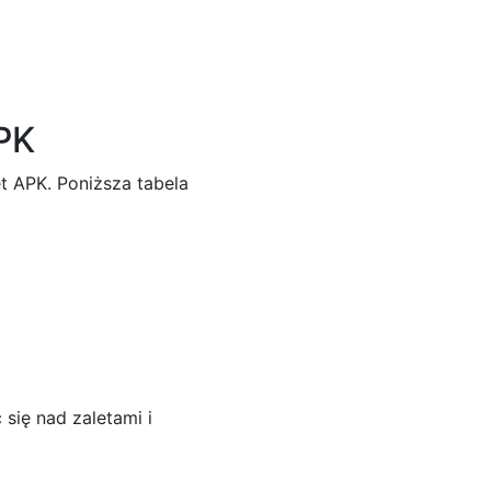
PK
t APK. Poniższa tabela
się nad zaletami i