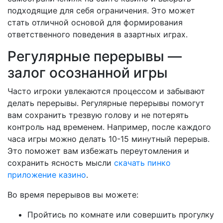
подходящие для себя ограничения. Это может
стать отличной основой для формирования
ответственного поведения в азартных играх.
Регулярные перерывы —
залог осознанной игры
Часто игроки увлекаются процессом и забывают
делать перерывы. Регулярные перерывы помогут
вам сохранить трезвую голову и не потерять
контроль над временем. Например, после каждого
часа игры можно делать 10-15 минутный перерыв.
Это поможет вам избежать переутомления и
сохранить ясность мысли
скачать пинко
приложение казино
.
Во время перерывов вы можете:
Пройтись по комнате или совершить прогулку