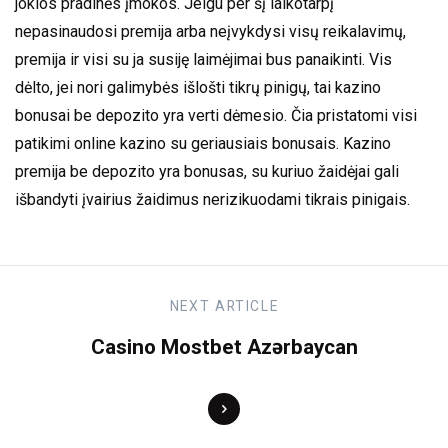
jokios pradinės įmokos. Jeigu per šį laikotarpį
nepasinaudosi premija arba neįvykdysi visų reikalavimų,
premija ir visi su ja susiję laimėjimai bus panaikinti. Vis
dėlto, jei nori galimybės išlošti tikrų pinigų, tai kazino
bonusai be depozito yra verti dėmesio. Čia pristatomi visi
patikimi online kazino su geriausiais bonusais. Kazino
premija be depozito yra bonusas, su kuriuo žaidėjai gali
išbandyti įvairius žaidimus nerizikuodami tikrais pinigais.
NEXT
ARTICLE
Casino Mostbet Azərbaycan