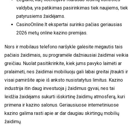
valdyba, yra patikimas pasirinkimas tiek naujiems, tiek
patyrusiems žaidėjams.
CasinoOnline.lt ekspertai surinko pačias geriausias
2026 metų online kazino premijas.
Nors ir mobilaus telefono naršykle galėsite mėgautis tais
pačiais žaidimais, su programėle dažniausiai žaidimai veikia
greičiau. Nuolat pasitikrinkite, kiek jums pavyko laimėti ar
pralaimėti, nes žaidimai mobiliuoju gali labai greitai įtraukti ir
visai pamiršite apie iš anksto nusistatytus limitus. Kazino
industrija itin daug investuoja į žaidimus gyvai, nes tai
leidžia žaidėjams sukurti išskirtinę žaidimų atmosferą, kuri
primena ir kazino salonus. Geriausiuose internetiniuose
kazino galima rasti apie ar dar daugiau skirtingų mobilių
žaidimų.