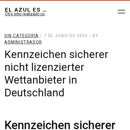
EL AZUL ES SUEÑO; EL VERDE ES IMAGINARIO
Otro sitio realizado con WordPress
SIN CATEGORÍA
/ 7 DE JUNIO DE 2026 / BY
ADMINISTRADOR
Kennzeichen sicherer
nicht lizenzierter
Wettanbieter in
Deutschland
Kennzeichen sicherer