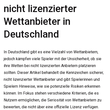
nicht lizenzierter
Wettanbieter in
Deutschland
In Deutschland gibt es eine Vielzahl von Wettanbietern,
jedoch kämpfen viele Spieler mit der Unsicherheit, ob sie
ihre Wetten bei nicht lizenzierten Anbietern platzieren
sollten. Dieser Artikel behandelt die Kennzeichen sicherer,
nicht lizenzierter Wettanbieter und gibt Spielerinnen und
Spielern Hinweise, wie sie potenzielle Risiken erkennen
können. Im Fokus stehen verschiedene Kriterien, die es
Nutzern ermöglichen, die Seriosität von Wettanbietern zu
bewerten, die nicht über eine offizielle Lizenz verfügen.