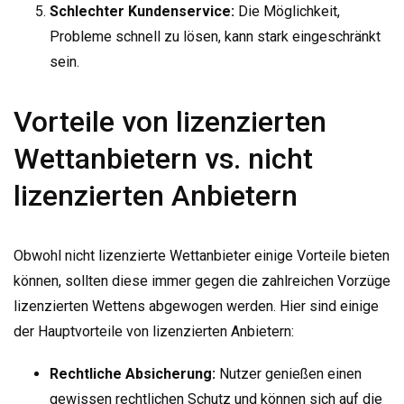
Schlechter Kundenservice:
Die Möglichkeit,
Probleme schnell zu lösen, kann stark eingeschränkt
sein.
Vorteile von lizenzierten
Wettanbietern vs. nicht
lizenzierten Anbietern
Obwohl nicht lizenzierte Wettanbieter einige Vorteile bieten
können, sollten diese immer gegen die zahlreichen Vorzüge
lizenzierten Wettens abgewogen werden. Hier sind einige
der Hauptvorteile von lizenzierten Anbietern:
Rechtliche Absicherung:
Nutzer genießen einen
gewissen rechtlichen Schutz und können sich auf die