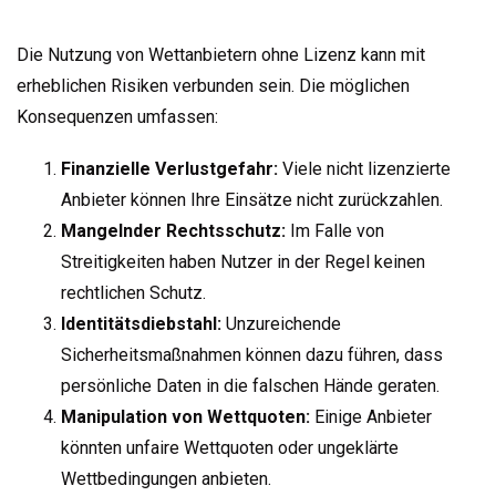
Die Nutzung von Wettanbietern ohne Lizenz kann mit
erheblichen Risiken verbunden sein. Die möglichen
Konsequenzen umfassen:
Finanzielle Verlustgefahr:
Viele nicht lizenzierte
Anbieter können Ihre Einsätze nicht zurückzahlen.
Mangelnder Rechtsschutz:
Im Falle von
Streitigkeiten haben Nutzer in der Regel keinen
rechtlichen Schutz.
Identitätsdiebstahl:
Unzureichende
Sicherheitsmaßnahmen können dazu führen, dass
persönliche Daten in die falschen Hände geraten.
Manipulation von Wettquoten:
Einige Anbieter
könnten unfaire Wettquoten oder ungeklärte
Wettbedingungen anbieten.