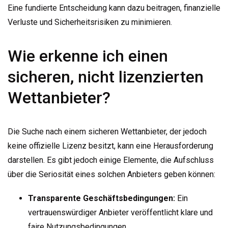
Eine fundierte Entscheidung kann dazu beitragen, finanzielle
Verluste und Sicherheitsrisiken zu minimieren.
Wie erkenne ich einen
sicheren, nicht lizenzierten
Wettanbieter?
Die Suche nach einem sicheren Wettanbieter, der jedoch
keine offizielle Lizenz besitzt, kann eine Herausforderung
darstellen. Es gibt jedoch einige Elemente, die Aufschluss
über die Seriosität eines solchen Anbieters geben können:
Transparente Geschäftsbedingungen:
Ein
vertrauenswürdiger Anbieter veröffentlicht klare und
faire Nutzungsbedingungen.