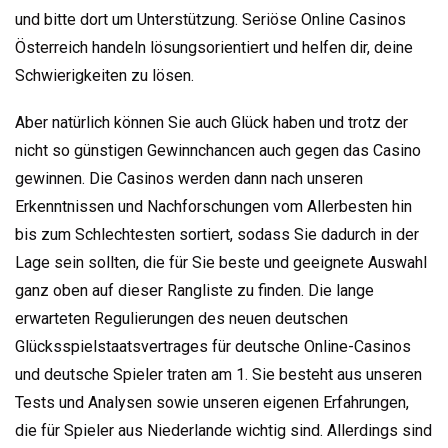
und bitte dort um Unterstützung. Seriöse Online Casinos
Österreich handeln lösungsorientiert und helfen dir, deine
Schwierigkeiten zu lösen.
Aber natürlich können Sie auch Glück haben und trotz der
nicht so günstigen Gewinnchancen auch gegen das Casino
gewinnen. Die Casinos werden dann nach unseren
Erkenntnissen und Nachforschungen vom Allerbesten hin
bis zum Schlechtesten sortiert, sodass Sie dadurch in der
Lage sein sollten, die für Sie beste und geeignete Auswahl
ganz oben auf dieser Rangliste zu finden. Die lange
erwarteten Regulierungen des neuen deutschen
Glücksspielstaatsvertrages für deutsche Online-Casinos
und deutsche Spieler traten am 1. Sie besteht aus unseren
Tests und Analysen sowie unseren eigenen Erfahrungen,
die für Spieler aus Niederlande wichtig sind. Allerdings sind