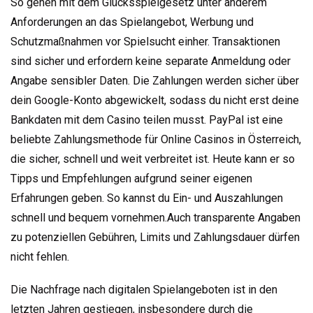
So gehen mit dem Glücksspielgesetz unter anderem
Anforderungen an das Spielangebot, Werbung und
Schutzmaßnahmen vor Spielsucht einher. Transaktionen
sind sicher und erfordern keine separate Anmeldung oder
Angabe sensibler Daten. Die Zahlungen werden sicher über
dein Google-Konto abgewickelt, sodass du nicht erst deine
Bankdaten mit dem Casino teilen musst. PayPal ist eine
beliebte Zahlungsmethode für Online Casinos in Österreich,
die sicher, schnell und weit verbreitet ist. Heute kann er so
Tipps und Empfehlungen aufgrund seiner eigenen
Erfahrungen geben. So kannst du Ein- und Auszahlungen
schnell und bequem vornehmen.Auch transparente Angaben
zu potenziellen Gebühren, Limits und Zahlungsdauer dürfen
nicht fehlen.
Die Nachfrage nach digitalen Spielangeboten ist in den
letzten Jahren gestiegen, insbesondere durch die