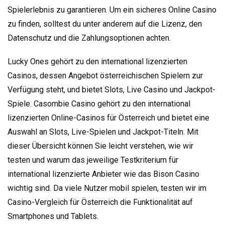
Spielerlebnis zu garantieren. Um ein sicheres Online Casino
zu finden, solltest du unter anderem auf die Lizenz, den
Datenschutz und die Zahlungsoptionen achten.
Lucky Ones gehört zu den international lizenzierten
Casinos, dessen Angebot österreichischen Spielern zur
Verfügung steht, und bietet Slots, Live Casino und Jackpot-
Spiele. Casombie Casino gehört zu den international
lizenzierten Online-Casinos für Österreich und bietet eine
Auswahl an Slots, Live-Spielen und Jackpot-Titeln. Mit
dieser Übersicht können Sie leicht verstehen, wie wir
testen und warum das jeweilige Testkriterium für
international lizenzierte Anbieter wie das Bison Casino
wichtig sind. Da viele Nutzer mobil spielen, testen wir im
Casino-Vergleich für Österreich die Funktionalität auf
Smartphones und Tablets.