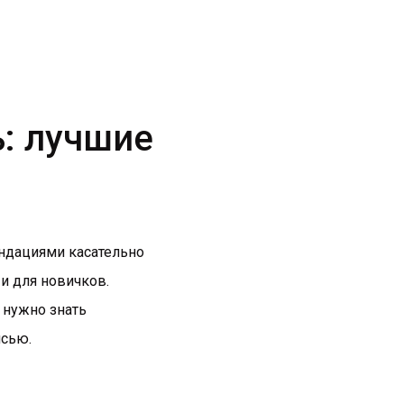
: лучшие
ендациями касательно
 и для новичков.
 нужно знать
исью.