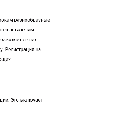
грокам разнообразные
 пользователям
позволяет легко
у. Регистрация на
ющих.
ции. Это включает