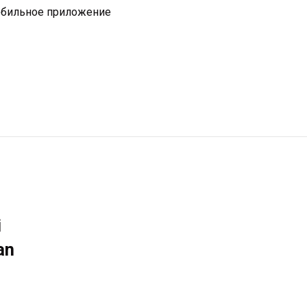
обильное приложение
i
an