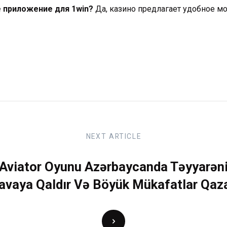
е приложение для 1win?
Да, казино предлагает удобное м
NEXT
ARTICLE
Aviator Oyunu Azərbaycanda Təyyarən
avaya Qaldır Və Böyük Mükafatlar Qaz