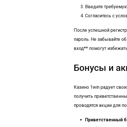
Введите требуемую
Согласитесь с усло
После успешной регистр
пароль. Не забывайте об 
вход** помогут избежат
Бонусы и ак
Казино 1win радует сво
получить приветственный
проводятся акции для п
Приветственный б