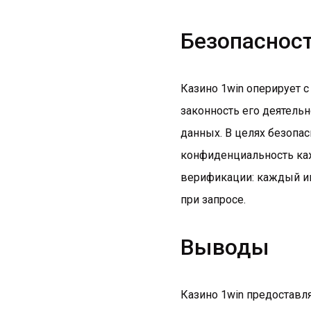
Безопасност
Казино 1win оперирует 
законность его деятельн
данных. В целях безопа
конфиденциальность каж
верификации: каждый и
при запросе.
Выводы
Казино 1win предоставл