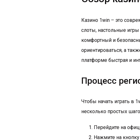
Казино 1win – это совре
слоты, настольные игры
комфортный и безопасны
ориентироваться, а такж
платформе быстрая и инт
Процесс реги
Чтобы начать играть в 1
несколько простых шаго
Перейдите на офиц
Нажмите на кнопку 