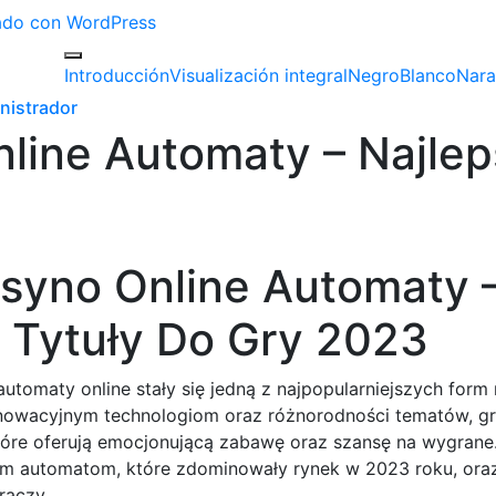
izado con WordPress
Introducción
Visualización integral
Negro
Blanco
Nara
nistrador
line Automaty – Najlep
syno Online Automaty 
 Tytuły Do Gry 2023
automaty online stały się jedną z najpopularniejszych for
innowacyjnym technologiom oraz różnorodności tematów, g
które oferują emocjonującą zabawę oraz szansę na wygrane
ym automatom, które zdominowały rynek w 2023 roku, oraz
raczy.