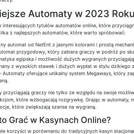
iejsze Automaty w 2023 Rok
e interesujących tytułów automatów online, które przyciąg
ilka z najlepszych automatów, które warto spróbować:
ny automat od NetEnt z jasnymi kolorami i prostą mechani
tomat przygodowy, który zabiera graczy w podróż po ska
atyka egipska i możliwość dużych wygranych przyciągają 
nany z wysokich stawek i dużych wypłat w stylu dzikiego 
 Automaty oferujące unikalny system Megaways, który za
aną.
y przyciągają graczy nie tylko ze względu na swoje możliw
kcjom, które wzbogacają rozgrywkę. Grając w automaty, m
cje, które zwiększają szanse na wygraną.
to Grać w Kasynach Online?
ele korzyści w porównaniu do tradycyjnych kasyn stacjonar