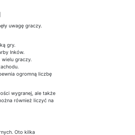
u
nęły uwagę graczy.
ką gry.
rby Inków.
wielu graczy.
zachodu.
pewnia ogromną liczbę
ości wygranej, ale także
ożna również liczyć na
nych. Oto kilka