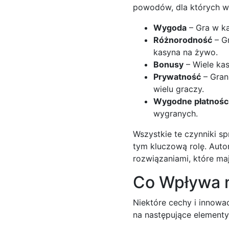
powodów, dla których w
Wygoda
– Gra w ka
Różnorodność
– Gr
kasyna na żywo.
Bonusy
– Wiele kas
Prywatność
– Gran
wielu graczy.
Wygodne płatnośc
wygranych.
Wszystkie te czynniki sp
tym kluczową rolę. Autor
rozwiązaniami, które ma
Co Wpływa 
Niektóre cechy i innowa
na następujące elementy