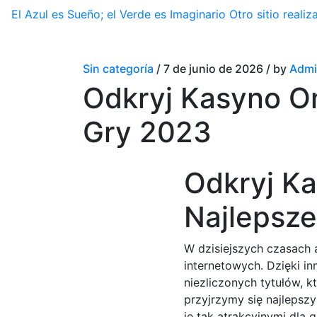
El Azul es Sueño; el Verde es Imaginario
Otro sitio real
Sin categoría
/ 7 de junio de 2026 / by
Admi
Odkryj Kasyno On
Gry 2023
Odkryj Ka
Najlepsze
W dzisiejszych czasach 
internetowych. Dzięki 
niezliczonych tytułów, 
przyjrzymy się najlepsz
je tak atrakcyjnymi dla g