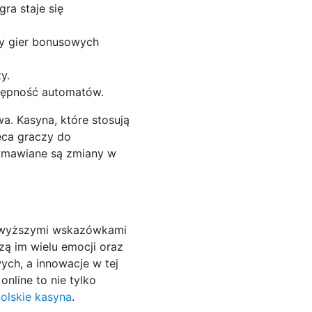
ra staje się
y gier bonusowych
y.
tępność automatów.
a. Kasyna, które stosują
ęca graczy do
omawiane są zmiany w
powyższymi wskazówkami
czą im wielu emocji oraz
ych, a innowacje w tej
nline to nie tylko
polskie kasyna
.