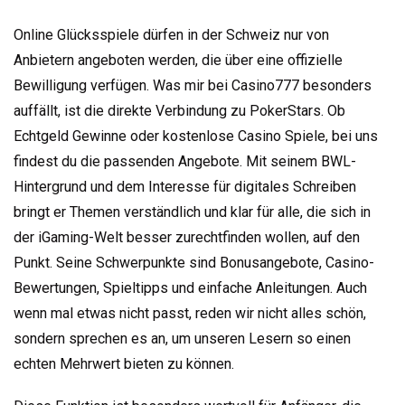
Online Glücksspiele dürfen in der Schweiz nur von
Anbietern angeboten werden, die über eine offizielle
Bewilligung verfügen. Was mir bei Casino777 besonders
auffällt, ist die direkte Verbindung zu PokerStars. Ob
Echtgeld Gewinne oder kostenlose Casino Spiele, bei uns
findest du die passenden Angebote. Mit seinem BWL-
Hintergrund und dem Interesse für digitales Schreiben
bringt er Themen verständlich und klar für alle, die sich in
der iGaming-Welt besser zurechtfinden wollen, auf den
Punkt. Seine Schwerpunkte sind Bonusangebote, Casino-
Bewertungen, Spieltipps und einfache Anleitungen. Auch
wenn mal etwas nicht passt, reden wir nicht alles schön,
sondern sprechen es an, um unseren Lesern so einen
echten Mehrwert bieten zu können.